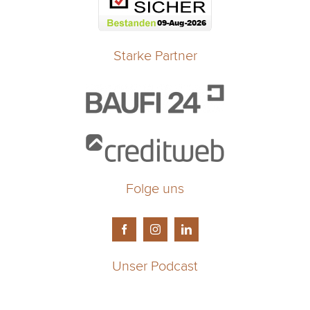
Starke Partner
Folge uns
Unser Podcast