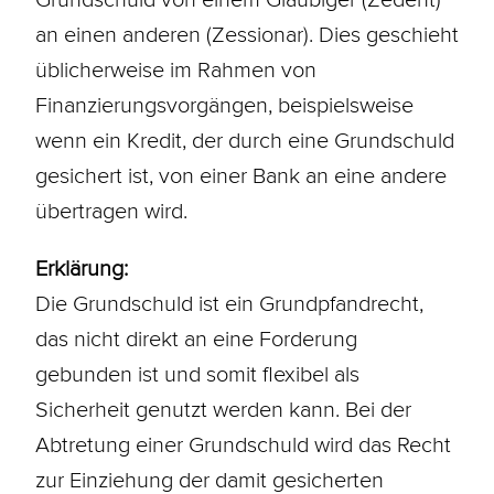
an einen anderen (Zessionar). Dies geschieht
üblicherweise im Rahmen von
Finanzierungsvorgängen, beispielsweise
wenn ein Kredit, der durch eine Grundschuld
gesichert ist, von einer Bank an eine andere
übertragen wird.
Erklärung:
Die Grundschuld ist ein
Grundpfandrecht
,
das nicht direkt an eine Forderung
gebunden ist und somit flexibel als
Sicherheit genutzt werden kann. Bei der
Abtretung
einer Grundschuld wird das Recht
zur Einziehung der damit gesicherten