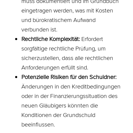
muss dokumentiert und im
Grundbuch
eingetragen werden, was mit Kosten
und bürokratischem Aufwand
verbunden ist.
Rechtliche Komplexität:
Erfordert
sorgfältige rechtliche Prüfung, um
sicherzustellen, dass alle rechtlichen
Anforderungen erfüllt sind.
Potenzielle Risiken für den Schuldner:
Änderungen in den Kreditbedingungen
oder in der Finanzierungssituation des
neuen Gläubigers könnten die
Konditionen
der Grundschuld
beeinflussen.