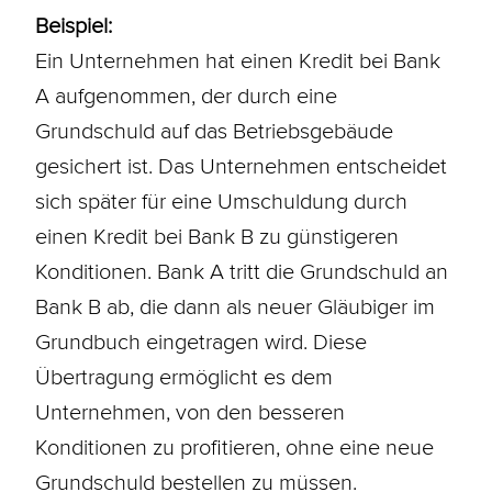
Beispiel:
Ein Unternehmen hat einen Kredit bei Bank
A aufgenommen, der durch eine
Grundschuld auf das Betriebsgebäude
gesichert ist. Das Unternehmen entscheidet
sich später für eine
Umschuldung
durch
einen Kredit bei Bank B zu günstigeren
Konditionen
. Bank A tritt die Grundschuld an
Bank B ab, die dann als neuer Gläubiger im
Grundbuch eingetragen wird. Diese
Übertragung ermöglicht es dem
Unternehmen, von den besseren
Konditionen zu profitieren, ohne eine neue
Grundschuld bestellen zu müssen.