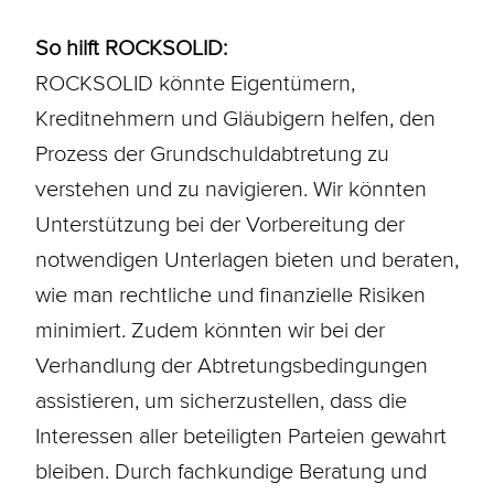
So hilft ROCKSOLID:
ROCKSOLID könnte Eigentümern,
Kreditnehmern und Gläubigern helfen, den
Prozess der Grundschuldabtretung zu
verstehen und zu navigieren. Wir könnten
Unterstützung bei der Vorbereitung der
notwendigen Unterlagen bieten und beraten,
wie man rechtliche und finanzielle Risiken
minimiert. Zudem könnten wir bei der
Verhandlung der Abtretungsbedingungen
assistieren, um sicherzustellen, dass die
Interessen aller beteiligten Parteien gewahrt
bleiben. Durch fachkundige Beratung und