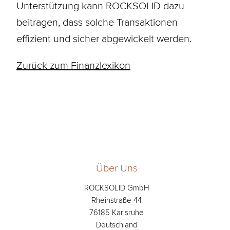
Unterstützung kann ROCKSOLID dazu
beitragen, dass solche Transaktionen
effizient und sicher abgewickelt werden.
Zurück zum Finanzlexikon
Über Uns
ROCKSOLID GmbH
Rheinstraße 44
76185 Karlsruhe
Deutschland