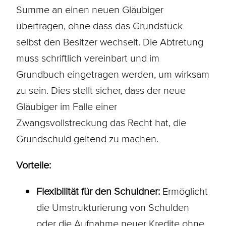
Summe an einen neuen Gläubiger
übertragen, ohne dass das
Grundstück
selbst den Besitzer wechselt. Die
Abtretung
muss schriftlich vereinbart und im
Grundbuch
eingetragen werden, um wirksam
zu sein. Dies stellt sicher, dass der neue
Gläubiger im Falle einer
Zwangsvollstreckung
das Recht hat, die
Grundschuld geltend zu machen.
Vorteile:
Flexibilität für den Schuldner:
Ermöglicht
die Umstrukturierung von Schulden
oder die Aufnahme neuer Kredite ohne