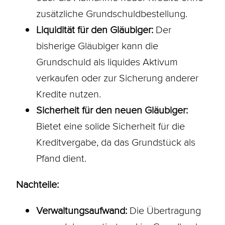
zusätzliche
Grundschuldbestellung
.
Liquidität für den Gläubiger:
Der
bisherige Gläubiger kann die
Grundschuld als liquides Aktivum
verkaufen oder zur Sicherung anderer
Kredite nutzen.
Sicherheit für den neuen Gläubiger:
Bietet eine solide Sicherheit für die
Kreditvergabe, da das
Grundstück
als
Pfand dient.
Nachteile:
Verwaltungsaufwand:
Die Übertragung