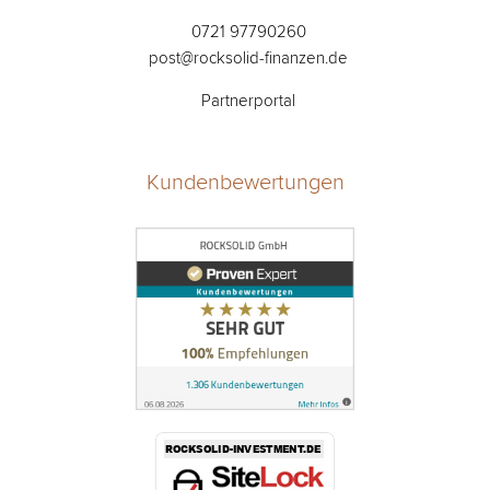
0721 97790260
post@rocksolid-finanzen.de
Partnerportal
Kundenbewertungen