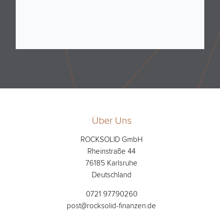
Über Uns
ROCKSOLID GmbH
Rheinstraße 44
76185 Karlsruhe
Deutschland
0721 97790260
post@rocksolid-finanzen.de