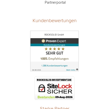
Partnerportal
Kundenbewertungen
Starke Partner