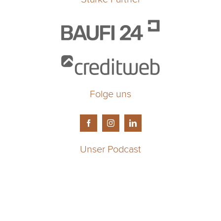
Folge uns
Unser Podcast