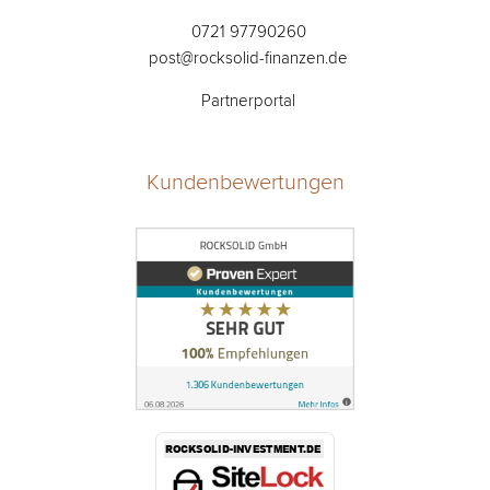
0721 97790260
post@rocksolid-finanzen.de
Partnerportal
Kundenbewertungen