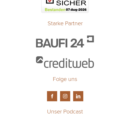
Starke Partner
Folge uns
Unser Podcast