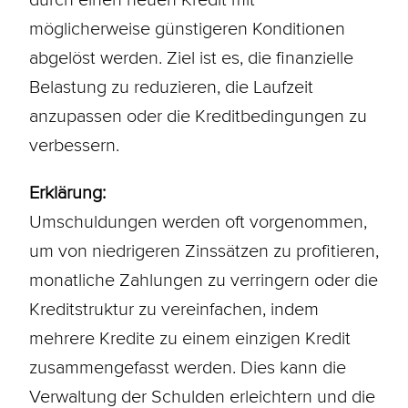
möglicherweise günstigeren
Konditionen
abgelöst werden. Ziel ist es, die finanzielle
Belastung zu reduzieren, die
Laufzeit
anzupassen oder die Kreditbedingungen zu
verbessern.
Erklärung:
Umschuldungen werden oft vorgenommen,
um von niedrigeren Zinssätzen zu profitieren,
monatliche Zahlungen zu verringern oder die
Kreditstruktur zu vereinfachen, indem
mehrere Kredite zu einem einzigen Kredit
zusammengefasst werden. Dies kann die
Verwaltung der Schulden erleichtern und die