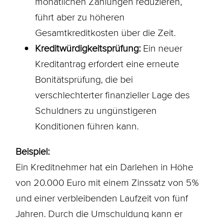
monatlichen Zahlungen reduzieren,
führt aber zu höheren
Gesamtkreditkosten über die Zeit.
Kreditwürdigkeitsprüfung:
Ein neuer
Kreditantrag erfordert eine erneute
Bonitätsprüfung, die bei
verschlechterter finanzieller Lage des
Schuldners zu ungünstigeren
Konditionen
führen kann.
Beispiel:
Ein Kreditnehmer hat ein
Darlehen
in Höhe
von 20.000 Euro mit einem Zinssatz von 5%
und einer verbleibenden Laufzeit von fünf
Jahren. Durch die Umschuldung kann er