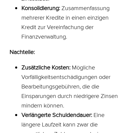
Konsolidierung:
Zusammenfassung
mehrerer Kredite in einen einzigen
Kredit zur Vereinfachung der
Finanzverwaltung.
Nachteile:
Zusätzliche Kosten:
Mögliche
Vorfälligkeitsentschädigungen oder
Bearbeitungsgebühren, die die
Einsparungen durch niedrigere Zinsen
mindern können.
Verlängerte Schuldendauer:
Eine
längere Laufzeit kann zwar die