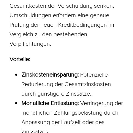
Gesamtkosten der Verschuldung senken.
Umschuldungen erfordern eine genaue
Prüfung der neuen Kreditbedingungen im
Vergleich zu den bestehenden
Verpflichtungen.
Vorteile:
Zinskosteneinsparung:
Potenzielle
Reduzierung der Gesamtzinskosten
durch günstigere Zinssätze.
Monatliche Entlastung:
Verringerung der
monatlichen Zahlungsbelastung durch
Anpassung der
Laufzeit
oder des
Zinssatzes.