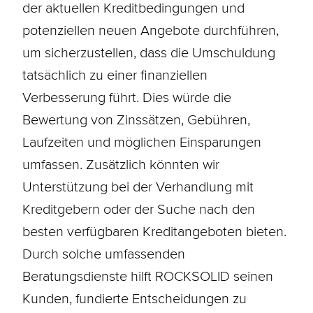
der aktuellen Kreditbedingungen und
potenziellen neuen Angebote durchführen,
um sicherzustellen, dass die Umschuldung
tatsächlich zu einer finanziellen
Verbesserung führt. Dies würde die
Bewertung von Zinssätzen, Gebühren,
Laufzeiten und möglichen Einsparungen
umfassen. Zusätzlich könnten wir
Unterstützung bei der Verhandlung mit
Kreditgebern oder der Suche nach den
besten verfügbaren Kreditangeboten bieten.
Durch solche umfassenden
Beratungsdienste hilft ROCKSOLID seinen
Kunden, fundierte Entscheidungen zu