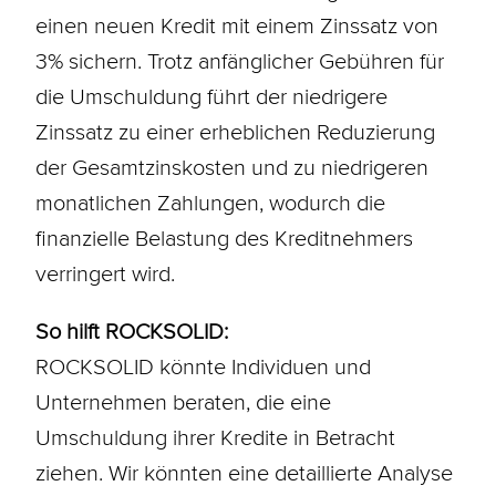
einen neuen Kredit mit einem Zinssatz von
3% sichern. Trotz anfänglicher Gebühren für
die Umschuldung führt der niedrigere
Zinssatz zu einer erheblichen Reduzierung
der Gesamtzinskosten und zu niedrigeren
monatlichen Zahlungen, wodurch die
finanzielle Belastung des Kreditnehmers
verringert wird.
So hilft ROCKSOLID:
ROCKSOLID könnte Individuen und
Unternehmen beraten, die eine
Umschuldung ihrer Kredite in Betracht
ziehen. Wir könnten eine detaillierte Analyse