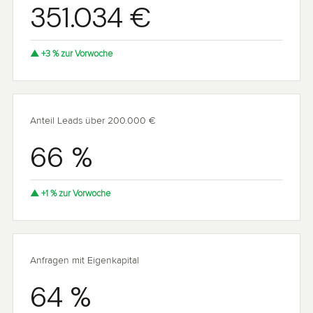
351.034 €
▲ +3 % zur Vorwoche
Anteil Leads über 200.000 €
66 %
▲ +1 % zur Vorwoche
Anfragen mit Eigenkapital
64 %