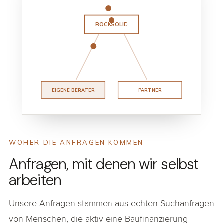
ROCKSOLID
EIGENE BERATER
PARTNER
WOHER DIE ANFRAGEN KOMMEN
Anfragen, mit denen wir selbst
arbeiten
Unsere Anfragen stammen aus echten Suchanfragen
von Menschen, die aktiv eine Baufinanzierung