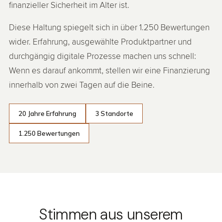
finanzieller Sicherheit im Alter ist.
Diese Haltung spiegelt sich in über 1.250 Bewertungen
wider. Erfahrung, ausgewählte Produktpartner und
durchgängig digitale Prozesse machen uns schnell:
Wenn es darauf ankommt, stellen wir eine Finanzierung
innerhalb von zwei Tagen auf die Beine.
20 Jahre Erfahrung
3 Standorte
1.250 Bewertungen
Stimmen aus unserem