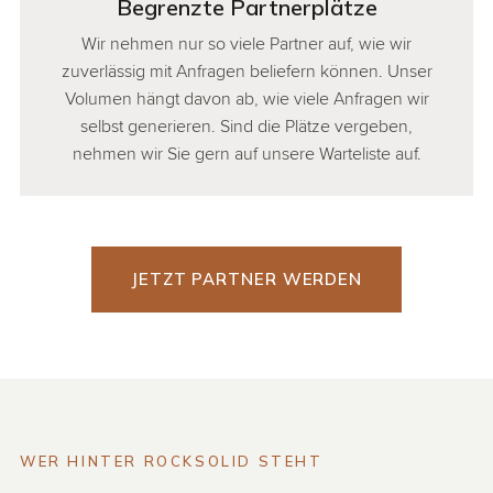
Begrenzte Partnerplätze
Wir nehmen nur so viele Partner auf, wie wir
zuverlässig mit Anfragen beliefern können. Unser
Volumen hängt davon ab, wie viele Anfragen wir
selbst generieren. Sind die Plätze vergeben,
nehmen wir Sie gern auf unsere Warteliste auf.
JETZT PARTNER WERDEN
WER HINTER ROCKSOLID STEHT