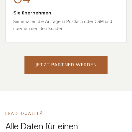
Sie übernehmen
Sie erhalten die Anfrage in Postfach oder CRM und
übernehmen den Kunden.
JETZT PARTNER WERDEN
LEAD-QUALITÄT
Alle Daten für einen