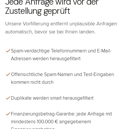
Jede Anfrage wird vor der
Zustellung geprüft
Unsere Vorfilterung entfernt unplausible Anfragen
automatisch, bevor sie bei Ihnen landen.
Spam-verdächtige Telefonnummern und E-Mail-
Adressen werden herausgefiltert
Offensichtliche Spam-Namen und Test-Eingaben
kommen nicht durch
Duplikate werden smart herausgefiltert
Finanzierungsbetrag-Garantie: jede Anfrage mit
mindestens 100.000 € angegebenem