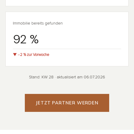
Immobilie bereits gefunden
92 %
▼ −2 % zur Vorwoche
Stand: KW 28 · aktualisiert am 06.07.2026
JETZT PARTNER WERDEN