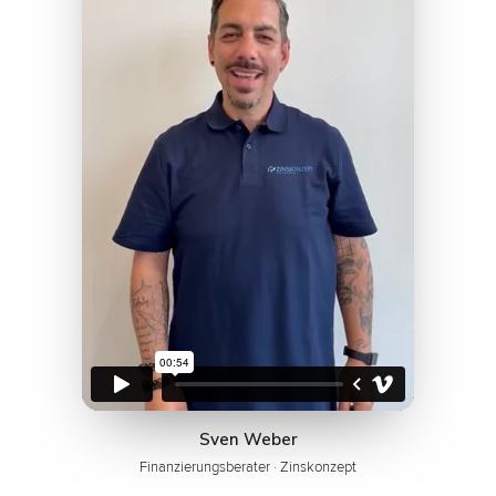
Sven Weber
Finanzierungsberater · Zinskonzept