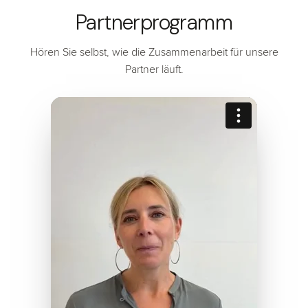
Partnerprogramm
Hören Sie selbst, wie die Zusammenarbeit für unsere
Partner läuft.