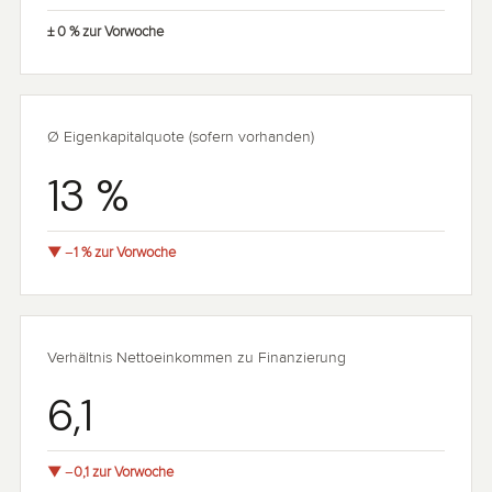
± 0 % zur Vorwoche
Ø Eigenkapitalquote (sofern vorhanden)
13 %
▼ −1 % zur Vorwoche
Verhältnis Nettoeinkommen zu Finanzierung
6,1
▼ −0,1 zur Vorwoche