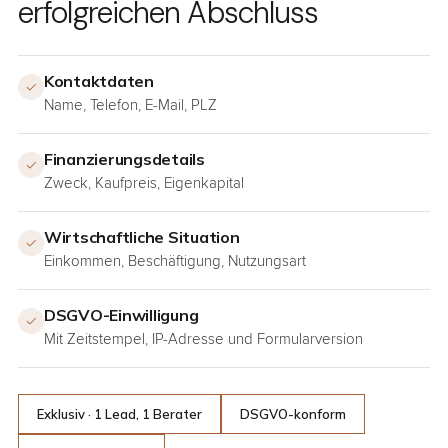
erfolgreichen Abschluss
Kontaktdaten
✓
Name, Telefon, E-Mail, PLZ
Finanzierungsdetails
✓
Zweck, Kaufpreis, Eigenkapital
Wirtschaftliche Situation
✓
Einkommen, Beschäftigung, Nutzungsart
DSGVO-Einwilligung
✓
Mit Zeitstempel, IP-Adresse und Formularversion
Exklusiv · 1 Lead, 1 Berater
DSGVO-konform