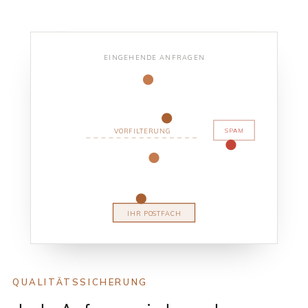
EINGEHENDE ANFRAGEN
SPAM
VORFILTERUNG
IHR POSTFACH
QUALITÄTSSICHERUNG