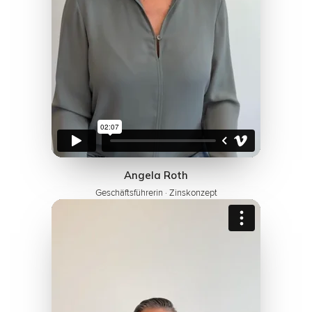
Angela Roth
Geschäftsführerin · Zinskonzept