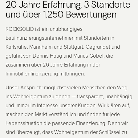
20 Jahre Erfahrung, 3 Standorte
und über 1.250 Bewertungen
ROCKSOLID ist ein unabhängiges
Baufinanzierungsunternehmen mit Standorten in
Karlsruhe, Mannheim und Stuttgart. Gegründet und
geführt von Dennis Haug und Marius Göbel, die
zusammen über 20 Jahre Erfahrung in der
Immobilienfinanzierung mitbringen.
Unser Anspruch: möglichst vielen Menschen den Weg
ins Wohneigentum zu ebnen — transparent, unabhängig
und immer im Interesse unserer Kunden. Wir klären auf,
machen den Markt verständlich und finden für jede
Lebenssituation die passende Finanzierung. Denn wir
sind überzeugt, dass Wohneigentum der Schlüssel zu