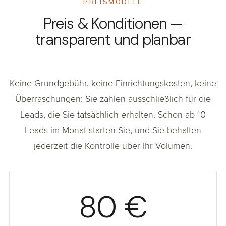
PREISMODELL
Preis & Konditionen —
transparent und planbar
Keine Grundgebühr, keine Einrichtungskosten, keine
Überraschungen: Sie zahlen ausschließlich für die
Leads, die Sie tatsächlich erhalten. Schon ab 10
Leads im Monat starten Sie, und Sie behalten
jederzeit die Kontrolle über Ihr Volumen.
80 €