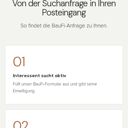
Von der Suchanfrage in Ihren
Posteingang
So findet die BauFi-Anfrage zu Ihnen.
01
Interessent sucht aktiv
Füllt unser BauFi-Formular aus und gibt seine
Einwilligung.
02