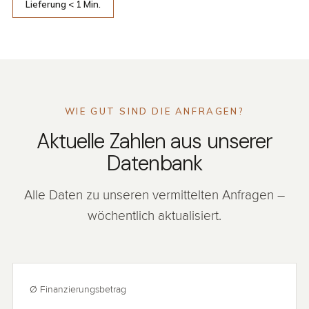
Lieferung < 1 Min.
WIE GUT SIND DIE ANFRAGEN?
Aktuelle Zahlen aus unserer
Datenbank
Alle Daten zu unseren vermittelten Anfragen –
wöchentlich aktualisiert.
Ø Finanzierungsbetrag