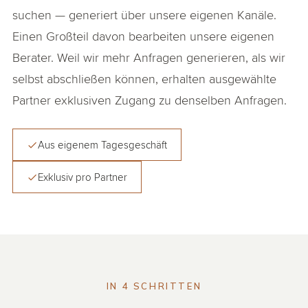
suchen — generiert über unsere eigenen Kanäle.
Einen Großteil davon bearbeiten unsere eigenen
Berater. Weil wir mehr Anfragen generieren, als wir
selbst abschließen können, erhalten ausgewählte
Partner exklusiven Zugang zu denselben Anfragen.
Aus eigenem Tagesgeschäft
Exklusiv pro Partner
IN 4 SCHRITTEN