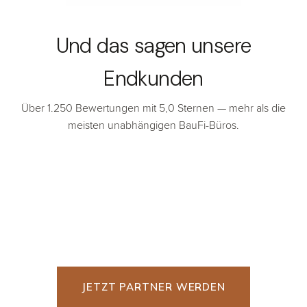
Und das sagen unsere
Endkunden
Über 1.250 Bewertungen mit 5,0 Sternen — mehr als die
meisten unabhängigen BauFi-Büros.
JETZT PARTNER WERDEN