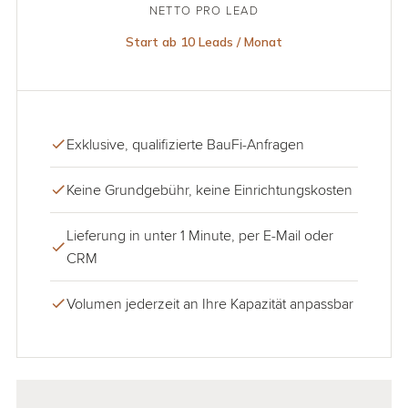
NETTO PRO LEAD
Start ab 10 Leads / Monat
Exklusive, qualifizierte BauFi-Anfragen
Keine Grundgebühr, keine Einrichtungskosten
Lieferung in unter 1 Minute, per E-Mail oder
CRM
Volumen jederzeit an Ihre Kapazität anpassbar