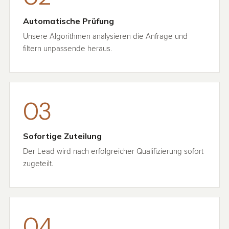
Automatische Prüfung
Unsere Algorithmen analysieren die Anfrage und
filtern unpassende heraus.
03
Sofortige Zuteilung
Der Lead wird nach erfolgreicher Qualifizierung sofort
zugeteilt.
04