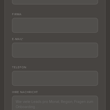
FIRMA
E-MAIL*
TELEFON
IHRE NACHRICHT