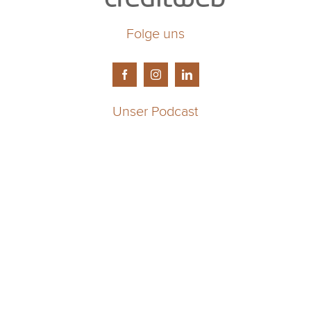
Folge uns
Unser Podcast