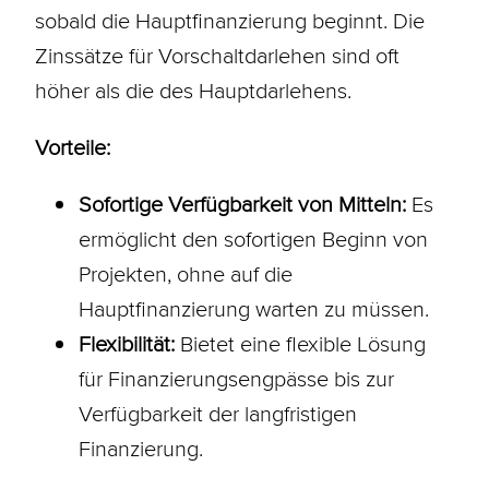
sobald die Hauptfinanzierung beginnt. Die
Zinssätze für Vorschaltdarlehen sind oft
höher als die des Hauptdarlehens.
Vorteile:
Sofortige Verfügbarkeit von Mitteln:
Es
ermöglicht den sofortigen Beginn von
Projekten, ohne auf die
Hauptfinanzierung warten zu müssen.
Flexibilität:
Bietet eine flexible Lösung
für Finanzierungsengpässe bis zur
Verfügbarkeit der langfristigen
Finanzierung.