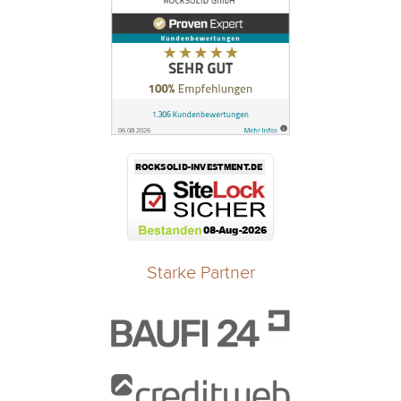
Starke Partner