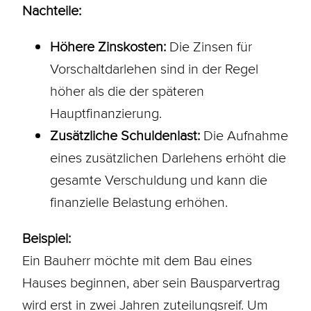
Nachteile:
Höhere
Zinskosten
:
Die Zinsen für
Vorschaltdarlehen sind in der Regel
höher als die der späteren
Hauptfinanzierung.
Zusätzliche Schuldenlast:
Die Aufnahme
eines zusätzlichen Darlehens erhöht die
gesamte Verschuldung und kann die
finanzielle Belastung erhöhen.
Beispiel:
Ein
Bauherr
möchte mit dem Bau eines
Hauses beginnen, aber sein Bausparvertrag
wird erst in zwei Jahren zuteilungsreif. Um