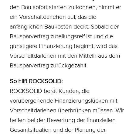
den Bau sofort starten zu können, nimmt er
ein Vorschaltdarlehen auf, das die
anfänglichen
Baukosten
deckt. Sobald der
Bausparvertrag zuteilungsreif ist und die
günstigere Finanzierung beginnt, wird das
Vorschaltdarlehen mit den Mitteln aus dem
Bausparvertrag zurückgezahlt.
So hilft ROCKSOLID:
ROCKSOLID berät Kunden, die
vorübergehende Finanzierungslücken mit
Vorschaltdarlehen überbrücken müssen. Wir
helfen bei der Bewertung der finanziellen
Gesamtsituation und der Planung der