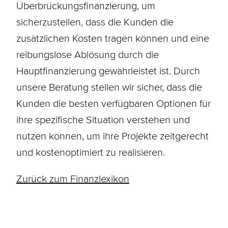
Überbrückungsfinanzierung, um
sicherzustellen, dass die Kunden die
zusätzlichen Kosten tragen können und eine
reibungslose Ablösung durch die
Hauptfinanzierung gewährleistet ist. Durch
unsere Beratung stellen wir sicher, dass die
Kunden die besten verfügbaren Optionen für
ihre spezifische Situation verstehen und
nutzen können, um ihre Projekte zeitgerecht
und kostenoptimiert zu realisieren.
Zurück zum Finanzlexikon