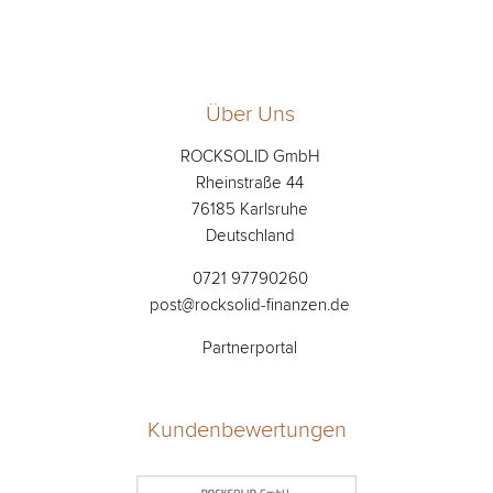
Über Uns
ROCKSOLID GmbH
Rheinstraße 44
76185 Karlsruhe
Deutschland
0721 97790260
post@rocksolid-finanzen.de
Partnerportal
Kundenbewertungen