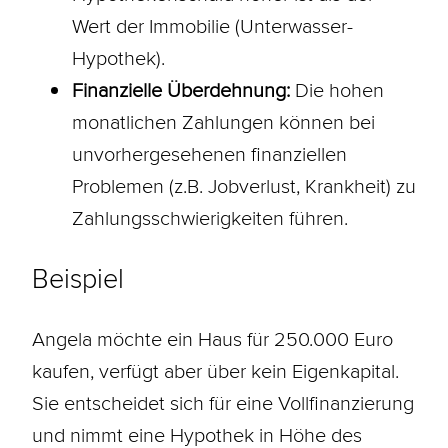
Wert der Immobilie (Unterwasser-
Hypothek).
Finanzielle Überdehnung:
Die hohen
monatlichen Zahlungen können bei
unvorhergesehenen finanziellen
Problemen (z.B. Jobverlust, Krankheit) zu
Zahlungsschwierigkeiten führen.
Beispiel
Angela möchte ein Haus für 250.000 Euro
kaufen, verfügt aber über kein Eigenkapital.
Sie entscheidet sich für eine Vollfinanzierung
und nimmt eine
Hypothek
in Höhe des