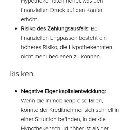
Hypothekenraten höher, was den
finanziellen Druck auf den Käufer
erhöht.
Risiko des Zahlungsausfalls:
Bei
finanziellen Engpässen besteht ein
höheres Risiko, die Hypothekenraten
nicht mehr bedienen zu können.
Risiken
Negative Eigenkapitalentwicklung:
Wenn die Immobilienpreise fallen,
könnte der Kreditnehmer sich schnell in
einer Situation befinden, in der die
Hypothekenschuld höher ist als der