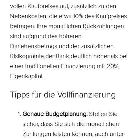
vollen Kaufpreises auf, zusätzlich zu den
Nebenkosten, die etwa 10% des Kaufpreises
betragen. Ihre monatlichen Rückzahlungen
sind aufgrund des höheren
Darlehensbetrags und der zusätzlichen
Risikoprämie der Bank deutlich höher als bei
einer traditionellen Finanzierung mit 20%
Eigenkapital.
Tipps für die Vollfinanzierung
Genaue Budgetplanung:
Stellen Sie
sicher, dass Sie sich die monatlichen
Zahlungen leisten können, auch unter