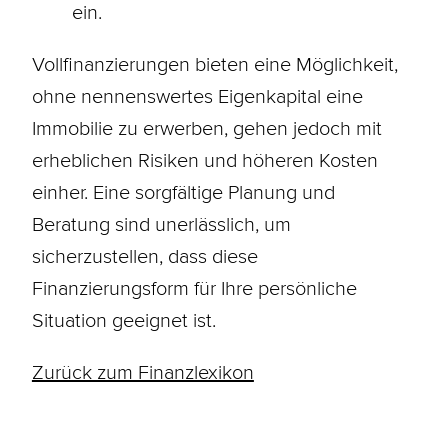
ein.
Vollfinanzierungen bieten eine Möglichkeit,
ohne nennenswertes Eigenkapital eine
Immobilie zu erwerben, gehen jedoch mit
erheblichen Risiken und höheren Kosten
einher. Eine sorgfältige Planung und
Beratung sind unerlässlich, um
sicherzustellen, dass diese
Finanzierungsform für Ihre persönliche
Situation geeignet ist.
Zurück zum Finanzlexikon