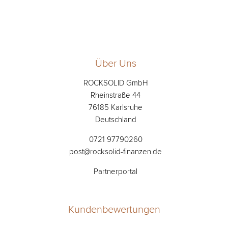
Über Uns
ROCKSOLID GmbH
Rheinstraße 44
76185 Karlsruhe
Deutschland
0721 97790260
post@rocksolid-finanzen.de
Partnerportal
Kundenbewertungen