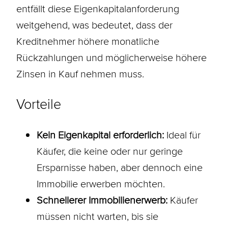
entfällt diese Eigenkapitalanforderung
weitgehend, was bedeutet, dass der
Kreditnehmer höhere monatliche
Rückzahlungen und möglicherweise höhere
Zinsen in Kauf nehmen muss.
Vorteile
Kein Eigenkapital erforderlich:
Ideal für
Käufer, die keine oder nur geringe
Ersparnisse haben, aber dennoch eine
Immobilie erwerben möchten.
Schnellerer Immobilienerwerb:
Käufer
müssen nicht warten, bis sie