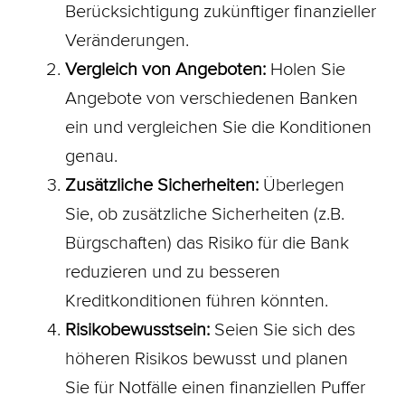
Berücksichtigung zukünftiger finanzieller
Veränderungen.
Vergleich von Angeboten:
Holen Sie
Angebote von verschiedenen Banken
ein und vergleichen Sie die
Konditionen
genau.
Zusätzliche
Sicherheiten
:
Überlegen
Sie, ob zusätzliche
Sicherheiten
(z.B.
Bürgschaften) das Risiko für die Bank
reduzieren und zu besseren
Kreditkonditionen führen könnten.
Risikobewusstsein:
Seien Sie sich des
höheren Risikos bewusst und planen
Sie für Notfälle einen finanziellen Puffer