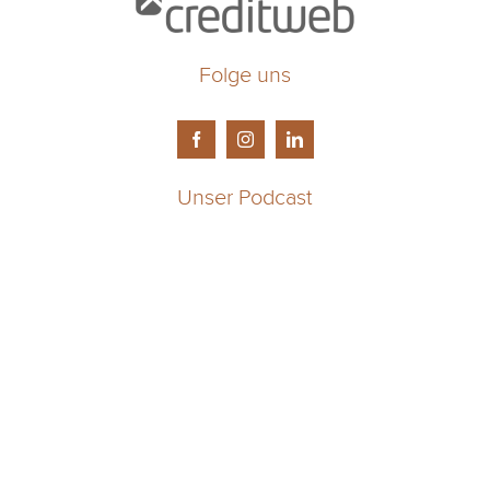
Folge uns
Unser Podcast