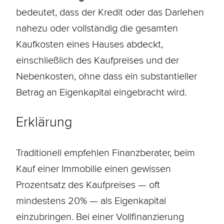
bedeutet, dass der Kredit oder das
Darlehen
nahezu oder vollständig die gesamten
Kaufkosten eines Hauses abdeckt,
einschließlich des Kaufpreises und der
Nebenkosten, ohne dass ein substantieller
Betrag an
Eigenkapital
eingebracht wird.
Erklärung
Traditionell empfehlen Finanzberater, beim
Kauf einer Immobilie einen gewissen
Prozentsatz des Kaufpreises — oft
mindestens 20% — als
Eigenkapital
einzubringen. Bei einer Vollfinanzierung