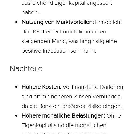
ausreichend Eigenkapital angespart
haben.
Nutzung von Marktvorteilen:
Ermöglicht
den Kauf einer Immobilie in einem
steigenden Markt, was langfristig eine
positive Investition sein kann.
Nachteile
Höhere Kosten:
Vollfinanzierte
Darlehen
sind oft mit höheren Zinsen verbunden,
da die Bank ein größeres Risiko eingeht.
Höhere monatliche Belastungen:
Ohne
Eigenkapital sind die monatlichen