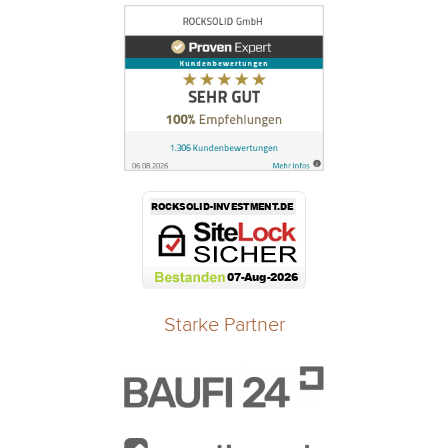
Starke Partner