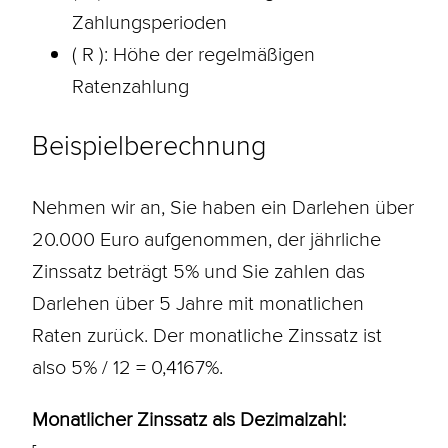
Zahlungsperioden
( R ): Höhe der regelmäßigen
Ratenzahlung
Beispielberechnung
Nehmen wir an, Sie haben ein
Darlehen
über
20.000 Euro aufgenommen, der jährliche
Zinssatz beträgt 5% und Sie zahlen das
Darlehen über 5 Jahre mit monatlichen
Raten zurück. Der monatliche Zinssatz ist
also 5% / 12 = 0,4167%.
Monatlicher Zinssatz als Dezimalzahl: