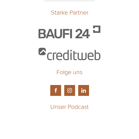
Starke Partner
Folge uns
Unser Podcast