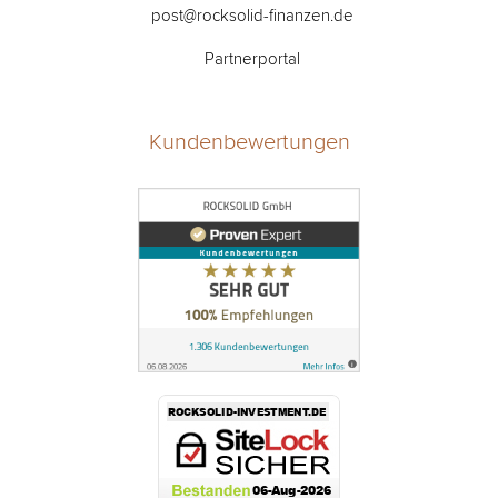
post@rocksolid-finanzen.de
Partnerportal
Kundenbewertungen