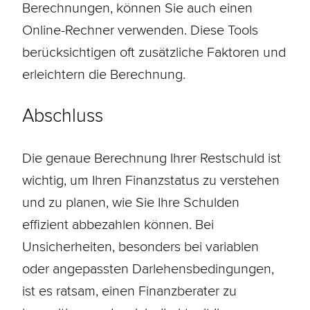
Berechnungen, können Sie auch einen
Online-Rechner verwenden. Diese Tools
berücksichtigen oft zusätzliche Faktoren und
erleichtern die Berechnung.
Abschluss
Die genaue Berechnung Ihrer Restschuld ist
wichtig, um Ihren Finanzstatus zu verstehen
und zu planen, wie Sie Ihre Schulden
effizient abbezahlen können. Bei
Unsicherheiten, besonders bei variablen
oder angepassten Darlehensbedingungen,
ist es ratsam, einen Finanzberater zu