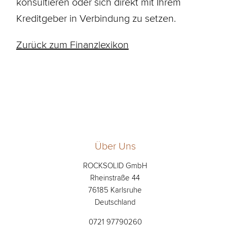
konsultieren oder sich direkt mit Ihrem
Kreditgeber in Verbindung zu setzen.
Zurück zum Finanzlexikon
Über Uns
ROCKSOLID GmbH
Rheinstraße 44
76185 Karlsruhe
Deutschland
0721 97790260