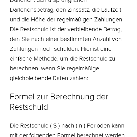
Darlehensbetrag, den Zinssatz, die
Laufzeit
und die Höhe der regelmäßigen Zahlungen.
Die
Restschuld
ist der verbleibende Betrag,
den Sie nach einer bestimmten Anzahl von
Zahlungen noch schulden. Hier ist eine
einfache Methode, um die Restschuld zu
berechnen, wenn Sie regelmäßige,
gleichbleibende Raten zahlen:
Formel zur Berechnung der
Restschuld
Die Restschuld ( S ) nach ( n ) Perioden kann
mit der folgenden Formel berechnet werden,