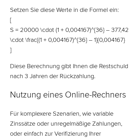
Setzen Sie diese Werte in die Formel ein:
[
S = 20000 \cdot (1 + 0,004167)^{36} – 377,42
\cdot \frac{(1 + 0,004167)^{36} – 1}{0,004167}
]
Diese Berechnung gibt Ihnen die Restschuld
nach 3 Jahren der Rückzahlung.
Nutzung eines Online-Rechners
Für komplexere Szenarien, wie variable
Zinssätze oder unregelmäßige Zahlungen,
oder einfach zur Verifizierung Ihrer