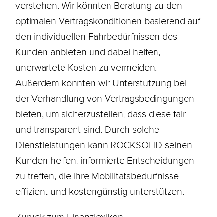
verstehen. Wir könnten Beratung zu den
optimalen Vertragskonditionen basierend auf
den individuellen Fahrbedürfnissen des
Kunden anbieten und dabei helfen,
unerwartete Kosten zu vermeiden.
Außerdem könnten wir Unterstützung bei
der Verhandlung von Vertragsbedingungen
bieten, um sicherzustellen, dass diese fair
und transparent sind. Durch solche
Dienstleistungen kann ROCKSOLID seinen
Kunden helfen, informierte Entscheidungen
zu treffen, die ihre Mobilitätsbedürfnisse
effizient und kostengünstig unterstützen.
Zurück zum Finanzlexikon