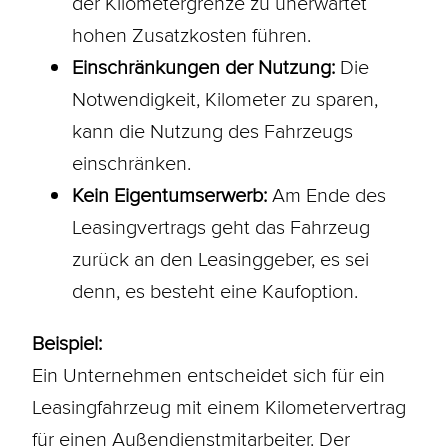
der Kilometergrenze zu unerwartet
hohen Zusatzkosten führen.
Einschränkungen der Nutzung:
Die
Notwendigkeit, Kilometer zu sparen,
kann die Nutzung des Fahrzeugs
einschränken.
Kein Eigentumserwerb:
Am Ende des
Leasingvertrags geht das Fahrzeug
zurück an den Leasinggeber, es sei
denn, es besteht eine Kaufoption.
Beispiel:
Ein Unternehmen entscheidet sich für ein
Leasingfahrzeug mit einem Kilometervertrag
für einen Außendienstmitarbeiter. Der