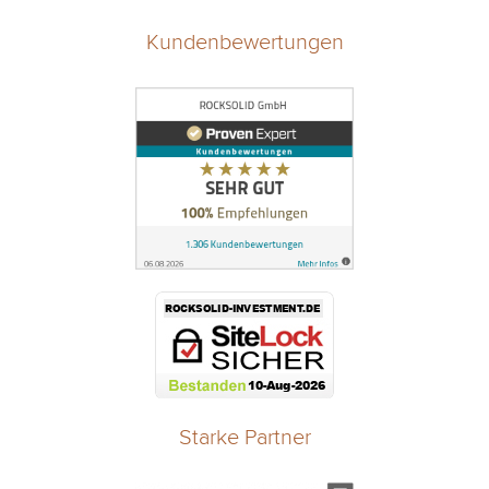
Kundenbewertungen
Starke Partner