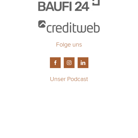
Folge uns
Unser Podcast