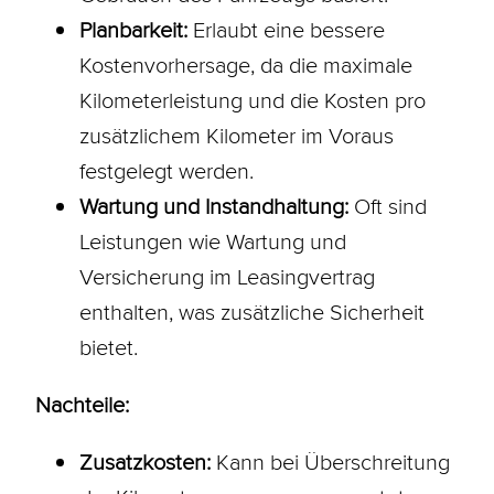
Planbarkeit:
Erlaubt eine bessere
Kostenvorhersage, da die maximale
Kilometerleistung und die Kosten pro
zusätzlichem Kilometer im Voraus
festgelegt werden.
Wartung und Instandhaltung:
Oft sind
Leistungen wie Wartung und
Versicherung im Leasingvertrag
enthalten, was zusätzliche Sicherheit
bietet.
Nachteile:
Zusatzkosten:
Kann bei Überschreitung