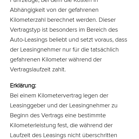
Abhängigkeit von der gefahrenen
Kilometerzahl berechnet werden. Dieser
Vertragstyp ist besonders im Bereich des
Auto-Leasings beliebt und setzt voraus, dass
der Leasingnehmer nur für die tatsächlich
gefahrenen Kilometer während der
Vertragslaufzeit zahlt.
Erklärung:
Bei einem Kilometervertrag legen der
Leasinggeber und der Leasingnehmer zu
Beginn des Vertrags eine bestimmte
Kilometerleistung fest, die während der
Laufzeit
des Leasings nicht überschritten