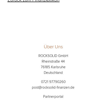
Über Uns
ROCKSOLID GmbH
Rheinstraße 44
76185 Karlsruhe
Deutschland
0721 97790260
post@rocksolid-finanzen.de
Partnerportal