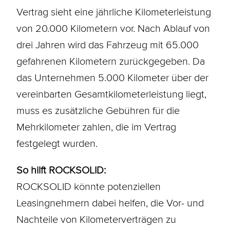
Vertrag sieht eine jährliche Kilometerleistung
von 20.000 Kilometern vor. Nach Ablauf von
drei Jahren wird das Fahrzeug mit 65.000
gefahrenen Kilometern zurückgegeben. Da
das Unternehmen 5.000 Kilometer über der
vereinbarten Gesamtkilometerleistung liegt,
muss es zusätzliche Gebühren für die
Mehrkilometer zahlen, die im Vertrag
festgelegt wurden.
So hilft ROCKSOLID:
ROCKSOLID könnte potenziellen
Leasingnehmern dabei helfen, die Vor- und
Nachteile von Kilometerverträgen zu