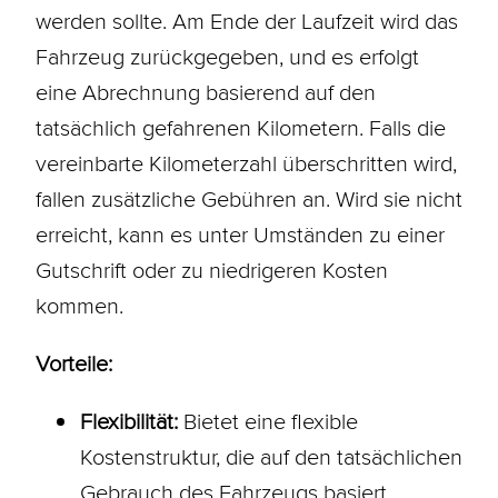
werden sollte. Am Ende der
Laufzeit
wird das
Fahrzeug zurückgegeben, und es erfolgt
eine Abrechnung basierend auf den
tatsächlich gefahrenen Kilometern. Falls die
vereinbarte Kilometerzahl überschritten wird,
fallen zusätzliche Gebühren an. Wird sie nicht
erreicht, kann es unter Umständen zu einer
Gutschrift oder zu niedrigeren Kosten
kommen.
Vorteile:
Flexibilität:
Bietet eine flexible
Kostenstruktur, die auf den tatsächlichen
Gebrauch des Fahrzeugs basiert.