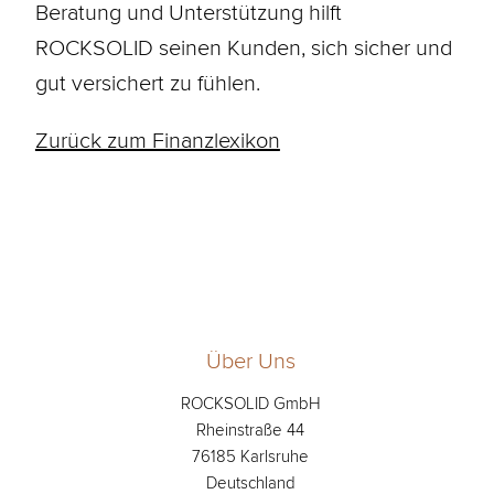
Beratung und Unterstützung hilft
ROCKSOLID seinen Kunden, sich sicher und
gut versichert zu fühlen.
Zurück zum Finanzlexikon
Über Uns
ROCKSOLID GmbH
Rheinstraße 44
76185 Karlsruhe
Deutschland