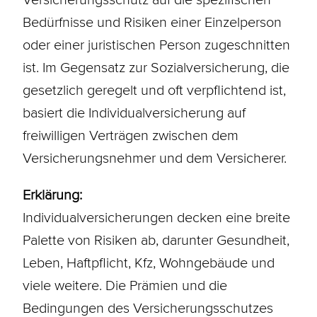
Bedürfnisse und Risiken einer Einzelperson
oder einer juristischen Person zugeschnitten
ist. Im Gegensatz zur Sozialversicherung, die
gesetzlich geregelt und oft verpflichtend ist,
basiert die Individualversicherung auf
freiwilligen Verträgen zwischen dem
Versicherungsnehmer
und dem Versicherer.
Erklärung:
Individualversicherungen decken eine breite
Palette von Risiken ab, darunter Gesundheit,
Leben, Haftpflicht, Kfz, Wohngebäude und
viele weitere. Die Prämien und die
Bedingungen des Versicherungsschutzes