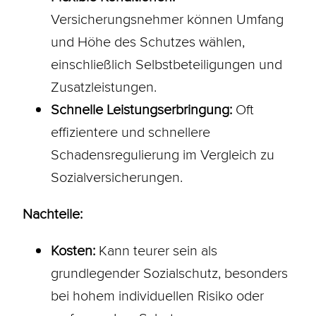
Versicherungsnehmer können Umfang
und Höhe des Schutzes wählen,
einschließlich Selbstbeteiligungen und
Zusatzleistungen.
Schnelle Leistungserbringung:
Oft
effizientere und schnellere
Schadensregulierung im Vergleich zu
Sozialversicherungen.
Nachteile:
Kosten:
Kann teurer sein als
grundlegender Sozialschutz, besonders
bei hohem individuellen Risiko oder