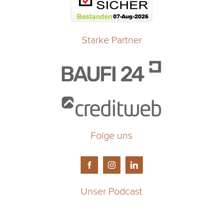
Starke Partner
Folge uns
Unser Podcast