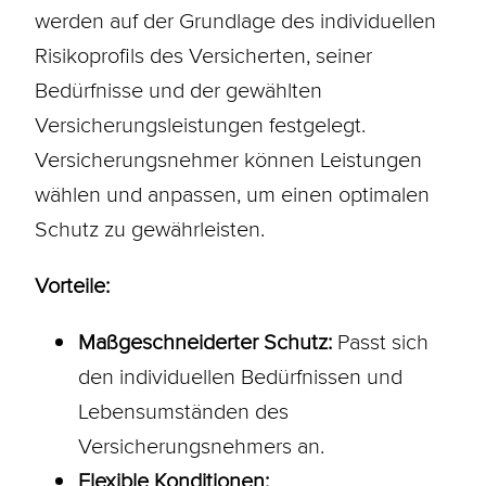
werden auf der Grundlage des individuellen
Risikoprofils des Versicherten, seiner
Bedürfnisse und der gewählten
Versicherungsleistungen festgelegt.
Versicherungsnehmer
können Leistungen
wählen und anpassen, um einen optimalen
Schutz zu gewährleisten.
Vorteile:
Maßgeschneiderter Schutz:
Passt sich
den individuellen Bedürfnissen und
Lebensumständen des
Versicherungsnehmers an.
Flexible
Konditionen
: