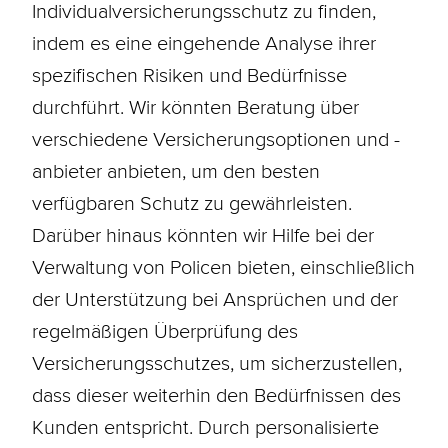
Individualversicherungsschutz zu finden,
indem es eine eingehende Analyse ihrer
spezifischen Risiken und Bedürfnisse
durchführt. Wir könnten Beratung über
verschiedene Versicherungsoptionen und -
anbieter anbieten, um den besten
verfügbaren Schutz zu gewährleisten.
Darüber hinaus könnten wir Hilfe bei der
Verwaltung von Policen bieten, einschließlich
der Unterstützung bei Ansprüchen und der
regelmäßigen Überprüfung des
Versicherungsschutzes, um sicherzustellen,
dass dieser weiterhin den Bedürfnissen des
Kunden entspricht. Durch personalisierte