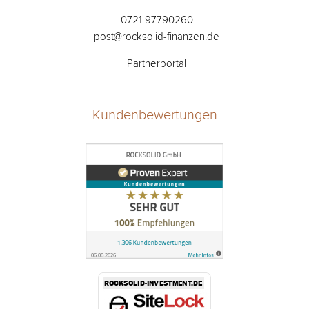
0721 97790260
post@rocksolid-finanzen.de
Partnerportal
Kundenbewertungen