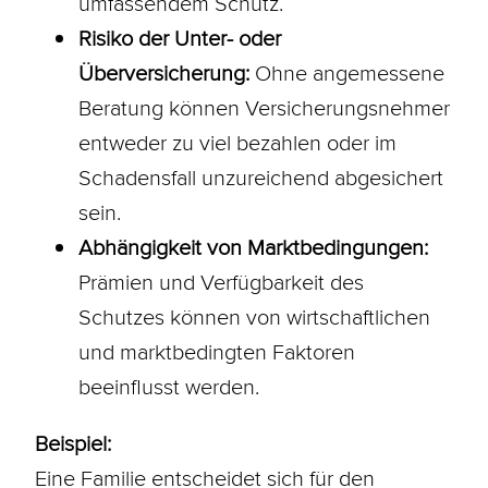
umfassendem Schutz.
Risiko der Unter- oder
Überversicherung:
Ohne angemessene
Beratung können Versicherungsnehmer
entweder zu viel bezahlen oder im
Schadensfall unzureichend abgesichert
sein.
Abhängigkeit von Marktbedingungen:
Prämien und Verfügbarkeit des
Schutzes können von wirtschaftlichen
und marktbedingten Faktoren
beeinflusst werden.
Beispiel:
Eine Familie entscheidet sich für den