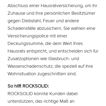
Abschluss einer Hausratversicherung, um ihr
Zuhause und ihre persönlichen Besitztümer
gegen Diebstahl, Feuer und andere
Schadensfälle abzusichern. Sie wählen eine
Versicherungspolice mit einer
Deckungssumme, die dem Wert ihres
Hausrats entspricht, und entscheiden sich für
Zusatzoptionen wie Glasbruch- und
Wasserschadenschutz, die speziell auf ihre
Wohnsituation zugeschnitten sind.
So hilft ROCKSOLID:
ROCKSOLID könnte Kunden dabei
unterstützen, das richtige Maß an