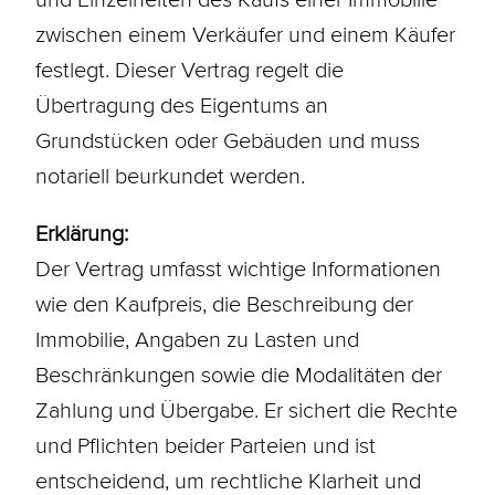
zwischen einem Verkäufer und einem Käufer
festlegt. Dieser Vertrag regelt die
Übertragung des Eigentums an
Grundstücken oder Gebäuden und muss
notariell beurkundet werden.
Erklärung:
Der Vertrag umfasst wichtige Informationen
wie den Kaufpreis, die Beschreibung der
Immobilie, Angaben zu Lasten und
Beschränkungen sowie die Modalitäten der
Zahlung und Übergabe. Er sichert die Rechte
und Pflichten beider Parteien und ist
entscheidend, um rechtliche Klarheit und