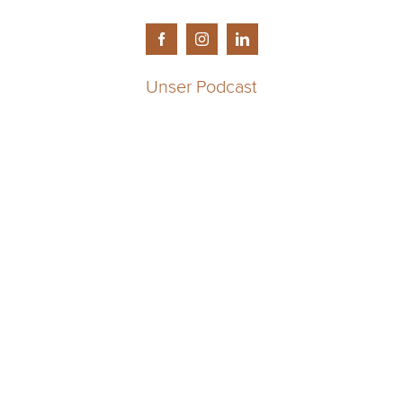
Unser Podcast