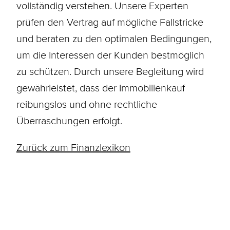
vollständig verstehen. Unsere Experten
prüfen den Vertrag auf mögliche Fallstricke
und beraten zu den optimalen Bedingungen,
um die Interessen der Kunden bestmöglich
zu schützen. Durch unsere Begleitung wird
gewährleistet, dass der Immobilienkauf
reibungslos und ohne rechtliche
Überraschungen erfolgt.
Zurück zum Finanzlexikon