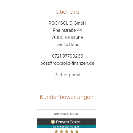
Über Uns
ROCKSOLID GmbH
Rheinstraße 44
76185 Karlsruhe
Deutschland
0721 97790260
post@rocksolid-finanzen.de
Partnerportal
Kundenbewertungen