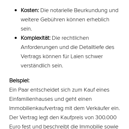
Kosten:
Die notarielle
Beurkundung
und
weitere Gebühren können erheblich
sein.
Komplexität:
Die rechtlichen
Anforderungen und die Detailtiefe des
Vertrags können für Laien schwer
verständlich sein.
Beispiel:
Ein Paar entscheidet sich zum Kauf eines
Einfamilienhauses und geht einen
Immobilienkaufvertrag mit dem Verkäufer ein.
Der Vertrag legt den Kaufpreis von 300.000
Euro fest und beschreibt die Immobilie sowie