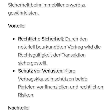
Sicherheit beim Immobilienerwerb zu
gewährleisten.
Vorteile:
Rechtliche Sicherheit:
Durch den
notariell beurkundeten Vertrag wird die
Rechtsgültigkeit der Transaktion
sichergestellt.
Schutz vor Verlusten:
Klare
Vertragsklauseln schützen beide
Parteien vor finanziellen und rechtlichen
Risiken.
Nachteile: