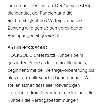
ihre rechtlichen Lasten. Der Notar bestätigt
die Identität der Parteien und die
Rechtmäßigkeit des Vertrags, und die
Zahlung wird gemäß den vereinbarten
Bedingungen abgewickelt.
So hilft ROCKSOLID:
ROCKSOLID unterstützt Kunden beim
gesamten Prozess des Immobilienkaufs,
beginnend mit der Vertragsvorbereitung bis
hin zur abschließenden
Beurkundung
. Wir
stellen sicher, dass alle notwendigen
Unterlagen korrekt vorbereitet sind und die
Kunden die Vertragsbestimmungen