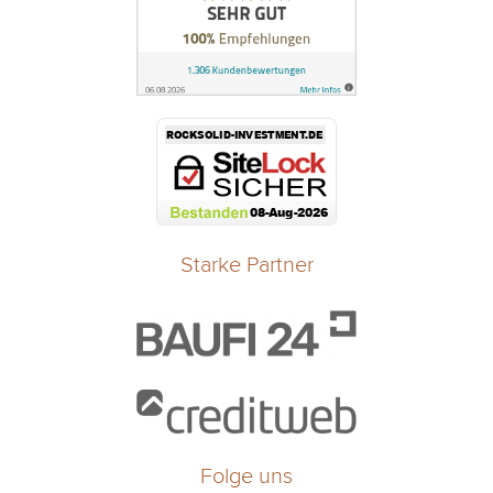
Starke Partner
Folge uns