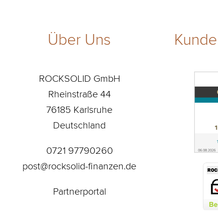
Über Uns
Kunde
ROCKSOLID GmbH
Rheinstraße 44
76185 Karlsruhe
Deutschland
0721 97790260
post@rocksolid-finanzen.de
Partnerportal