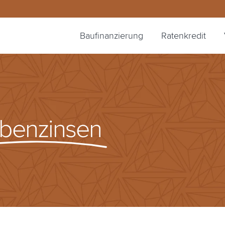
Baufinanzierung
Ratenkredit
benzinsen