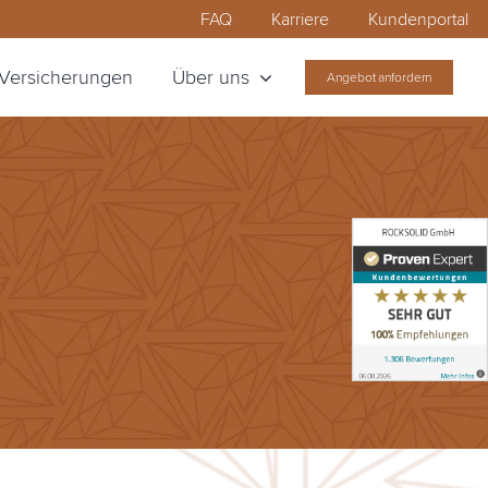
FAQ
Karriere
Kundenportal
Versicherungen
Über uns
Angebot anfordern