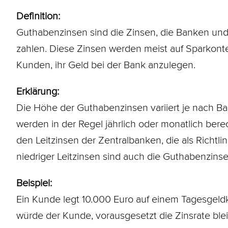
Definition:
Guthabenzinsen sind die Zinsen, die Banken und
zahlen. Diese Zinsen werden meist auf Sparkont
Kunden, ihr Geld bei der Bank anzulegen.
Erklärung:
Die Höhe der Guthabenzinsen variiert je nach Ba
werden in der Regel jährlich oder monatlich ber
den Leitzinsen der Zentralbanken, die als Richtli
niedriger Leitzinsen sind auch die Guthabenzinsen
Beispiel:
Ein Kunde legt 10.000 Euro auf einem Tagesgeldk
würde der Kunde, vorausgesetzt die Zinsrate blei