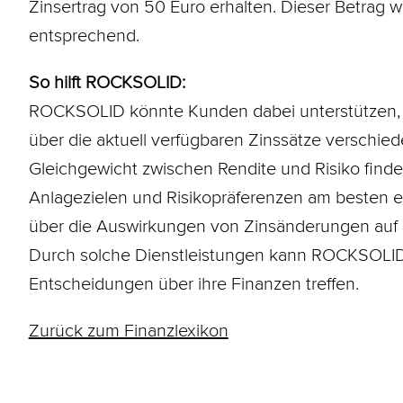
Zinsertrag von 50 Euro erhalten. Dieser Betrag
entsprechend.
So hilft ROCKSOLID:
ROCKSOLID könnte Kunden dabei unterstützen, di
über die aktuell verfügbaren Zinssätze verschiede
Gleichgewicht zwischen Rendite und Risiko findet
Anlagezielen und Risikopräferenzen am besten e
über die Auswirkungen von Zinsänderungen auf i
Durch solche Dienstleistungen kann ROCKSOLID s
Entscheidungen über ihre Finanzen treffen.
Zurück zum Finanzlexikon