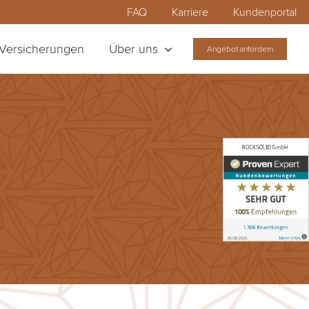
FAQ
Karriere
Kundenportal
Versicherungen
Über uns
Angebot anfordern