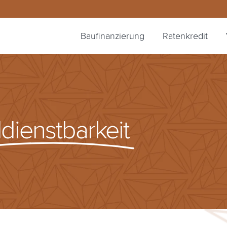
Baufinanzierung
Ratenkredit
dienstbarkeit