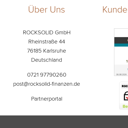
Über Uns
Kunde
ROCKSOLID GmbH
Rheinstraße 44
76185 Karlsruhe
Deutschland
0721 97790260
post@rocksolid-finanzen.de
Partnerportal