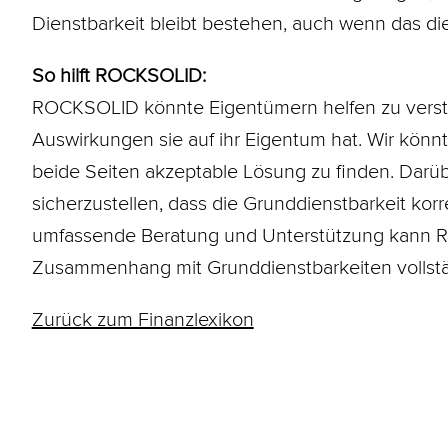
Dienstbarkeit bleibt bestehen, auch wenn das di
So hilft ROCKSOLID:
ROCKSOLID könnte Eigentümern helfen zu versteh
Auswirkungen sie auf ihr
Eigentum
hat. Wir könn
beide Seiten akzeptable Lösung zu finden. Darüb
sicherzustellen, dass die Grunddienstbarkeit korr
umfassende Beratung und Unterstützung kann RO
Zusammenhang mit Grunddienstbarkeiten vollstä
Zurück zum Finanzlexikon