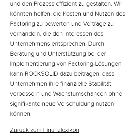
und den Prozess effizient zu gestalten. Wir
könnten helfen, die Kosten und Nutzen des
Factoring zu bewerten und Verträge zu
verhandeln, die den Interessen des
Unternehmens entsprechen. Durch
Beratung und Unterstützung bei der
Implementierung von Factoring-Lösungen
kann ROCKSOLID dazu beitragen, dass
Unternehmen ihre finanzielle Stabilität
verbessern und Wachstumschancen ohne
signifikante neue Verschuldung nutzen
können.
Zurück zum Finanzlexikon