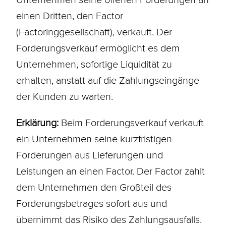
einen Dritten, den Factor
(Factoringgesellschaft), verkauft. Der
Forderungsverkauf ermöglicht es dem
Unternehmen, sofortige Liquidität zu
erhalten, anstatt auf die Zahlungseingänge
der Kunden zu warten.
Erklärung:
Beim Forderungsverkauf verkauft
ein Unternehmen seine kurzfristigen
Forderungen aus Lieferungen und
Leistungen an einen Factor. Der Factor zahlt
dem Unternehmen den Großteil des
Forderungsbetrages sofort aus und
übernimmt das Risiko des Zahlungsausfalls.