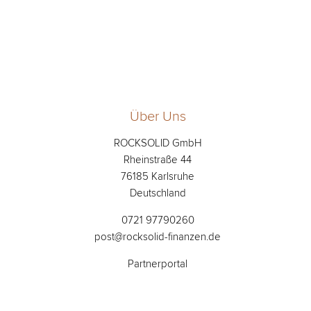
Über Uns
ROCKSOLID GmbH
Rheinstraße 44
76185 Karlsruhe
Deutschland
0721 97790260
post@rocksolid-finanzen.de
Partnerportal