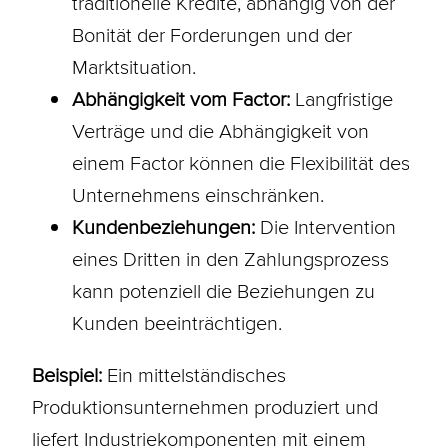
traditionelle Kredite, abhängig von der
Bonität
der Forderungen und der
Marktsituation.
Abhängigkeit vom Factor:
Langfristige
Verträge und die Abhängigkeit von
einem Factor können die Flexibilität des
Unternehmens einschränken.
Kundenbeziehungen:
Die Intervention
eines Dritten in den Zahlungsprozess
kann potenziell die Beziehungen zu
Kunden beeinträchtigen.
Beispiel:
Ein mittelständisches
Produktionsunternehmen produziert und
liefert Industriekomponenten mit einem