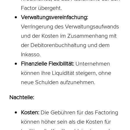
Factor übergeht.
Verwaltungsvereinfachung:
Verringerung des Verwaltungsaufwands
und der Kosten im Zusammenhang mit
der Debitorenbuchhaltung und dem
Inkasso.
Finanzielle Flexibilität:
Unternehmen
können ihre Liquidität steigern, ohne
neue Schulden aufzunehmen.
Nachteile:
Kosten:
Die Gebühren für das Factoring
können höher sein als die Kosten für