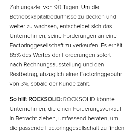
Zahlungsziel von 90 Tagen. Um die
Betriebskapitalbedürfnisse zu decken und
weiter zu wachsen, entscheidet sich das
Unternehmen, seine Forderungen an eine
Factoringgesellschaft zu verkaufen. Es erhält
85% des Wertes der Forderungen sofort
nach Rechnungsausstellung und den
Restbetrag, abzüglich einer Factoringgebühr
von 3%, sobald der Kunde zahlt.
So hilft ROCKSOLID:
ROCKSOLID könnte
Unternehmen, die einen Forderungsverkauf
in Betracht ziehen, umfassend beraten, um
die passende Factoringgesellschaft zu finden