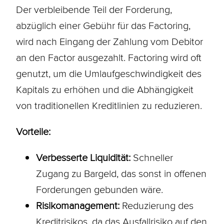
Der verbleibende Teil der Forderung,
abzüglich einer Gebühr für das Factoring,
wird nach Eingang der Zahlung vom Debitor
an den Factor ausgezahlt. Factoring wird oft
genutzt, um die Umlaufgeschwindigkeit des
Kapitals zu erhöhen und die Abhängigkeit
von traditionellen Kreditlinien zu reduzieren.
Vorteile:
Verbesserte Liquidität:
Schneller
Zugang zu Bargeld, das sonst in offenen
Forderungen gebunden wäre.
Risikomanagement:
Reduzierung des
Kreditrisikos, da das Ausfallrisiko auf den