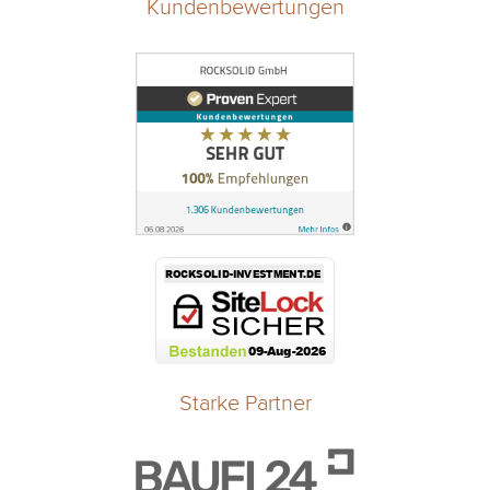
Kundenbewertungen
Starke Partner