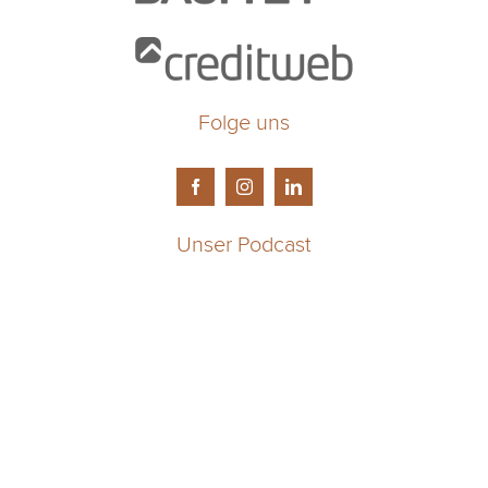
Folge uns
Unser Podcast