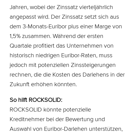
Jahren, wobei der Zinssatz vierteljährlich
angepasst wird. Der Zinssatz setzt sich aus
dem 3-Monats-Euribor plus einer Marge von
1,5% zusammen. Während der ersten
Quartale profitiert das Unternehmen von
historisch niedrigen Euribor-Raten, muss
jedoch mit potenziellen Zinssteigerungen
rechnen, die die Kosten des Darlehens in der
Zukunft erhöhen könnten.
So hilft ROCKSOLID:
ROCKSOLID könnte potenzielle
Kreditnehmer bei der Bewertung und
Auswahl von Euribor-Darlehen unterstützen,