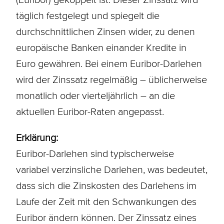
täglich festgelegt und spiegelt die
durchschnittlichen Zinsen wider, zu denen
europäische Banken einander Kredite in
Euro gewähren. Bei einem Euribor-Darlehen
wird der Zinssatz regelmäßig – üblicherweise
monatlich oder vierteljährlich – an die
aktuellen Euribor-Raten angepasst.
Erklärung:
Euribor-Darlehen sind typischerweise
variabel verzinsliche
Darlehen
, was bedeutet,
dass sich die
Zinskosten
des Darlehens im
Laufe der Zeit mit den Schwankungen des
Euribor
ändern können. Der Zinssatz eines