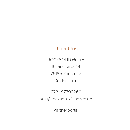
Über Uns
ROCKSOLID GmbH
Rheinstraße 44
76185 Karlsruhe
Deutschland
0721 97790260
post@rocksolid-finanzen.de
Partnerportal