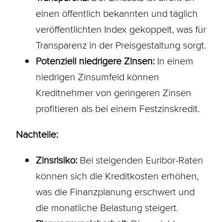
einen öffentlich bekannten und täglich
veröffentlichten Index gekoppelt, was für
Transparenz in der Preisgestaltung sorgt.
Potenziell niedrigere Zinsen:
In einem
niedrigen Zinsumfeld können
Kreditnehmer von geringeren Zinsen
profitieren als bei einem Festzinskredit.
Nachteile:
Zinsrisiko:
Bei steigenden Euribor-Raten
können sich die Kreditkosten erhöhen,
was die Finanzplanung erschwert und
die monatliche Belastung steigert.