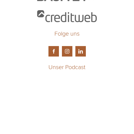
Folge uns
Unser Podcast