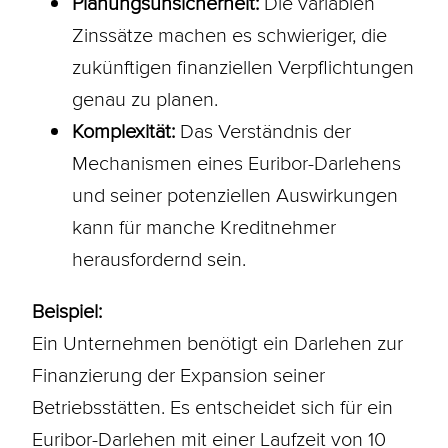
Planungsunsicherheit:
Die variablen
Zinssätze machen es schwieriger, die
zukünftigen finanziellen Verpflichtungen
genau zu planen.
Komplexität:
Das Verständnis der
Mechanismen eines Euribor-Darlehens
und seiner potenziellen Auswirkungen
kann für manche Kreditnehmer
herausfordernd sein.
Beispiel:
Ein Unternehmen benötigt ein
Darlehen
zur
Finanzierung der Expansion seiner
Betriebsstätten. Es entscheidet sich für ein
Euribor-Darlehen mit einer
Laufzeit
von 10