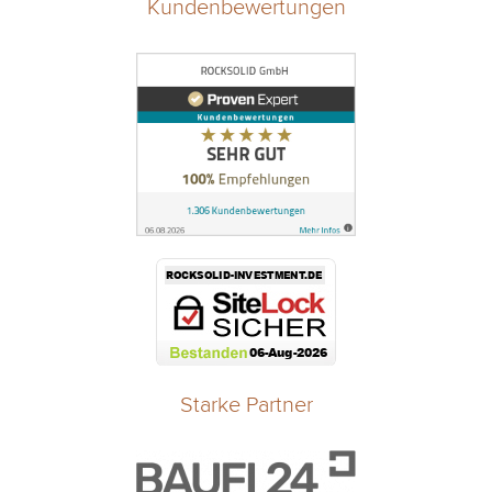
Kundenbewertungen
Starke Partner