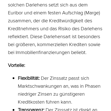
solchen Darlehens setzt sich aus dem
Euribor und einem festen Aufschlag (Marge)
zusammen, der die Kreditwürdigkeit des
Kreditnehmers und das Risiko des Darlehens
reflektiert. Diese Darlehensart ist besonders
bei größeren, kommerziellen Krediten sowie
bei Immobilienfinanzierungen beliebt.
Vorteile:
Flexibilität:
Der Zinssatz passt sich
Marktschwankungen an, was in Phasen
niedriger Zinsen zu günstigeren
Kreditkosten führen kann.
Transparenz:
Der Zinssatz ist direkt an