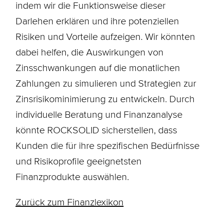
indem wir die Funktionsweise dieser
Darlehen erklären und ihre potenziellen
Risiken und Vorteile aufzeigen. Wir könnten
dabei helfen, die Auswirkungen von
Zinsschwankungen auf die monatlichen
Zahlungen zu simulieren und Strategien zur
Zinsrisikominimierung zu entwickeln. Durch
individuelle Beratung und Finanzanalyse
könnte ROCKSOLID sicherstellen, dass
Kunden die für ihre spezifischen Bedürfnisse
und Risikoprofile geeignetsten
Finanzprodukte auswählen.
Zurück zum Finanzlexikon