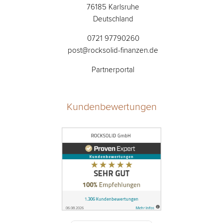
76185 Karlsruhe
Deutschland
0721 97790260
post@rocksolid-finanzen.de
Partnerportal
Kundenbewertungen