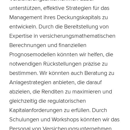
unterstützen, effektive Strategien für das
Management ihres Deckungskapitals zu
entwickeln. Durch die Bereitstellung von
Expertise in versicherungsmathematischen
Berechnungen und finanziellen
Prognosemodellen könnten wir helfen, die
notwendigen Rückstellungen präzise zu
bestimmen. Wir könnten auch Beratung zu
Anlagestrategien anbieten, die darauf
abzielen, die Renditen zu maximieren und
gleichzeitig die regulatorischen
Kapitalanforderungen zu erfüllen. Durch
Schulungen und Workshops könnten wir das
Personal von Versicherungsunternehmen