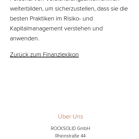
weiterbilden, um sicherzustellen, dass sie die
besten Praktiken im Risiko- und
Kapitalmanagement verstehen und
anwenden.
Zurück zum Finanzlexikon
Über Uns
ROCKSOLID GmbH
Rheinstraße 44