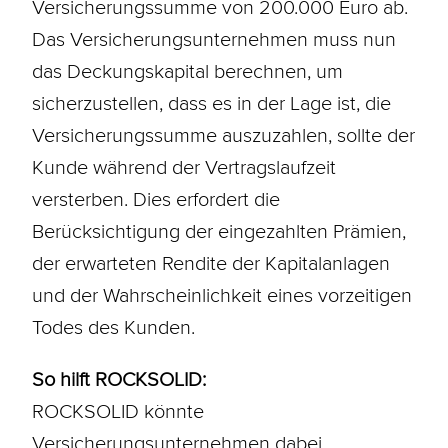
Versicherungssumme
von 200.000 Euro ab.
Das Versicherungsunternehmen muss nun
das Deckungskapital berechnen, um
sicherzustellen, dass es in der Lage ist, die
Versicherungssumme
auszuzahlen, sollte der
Kunde während der Vertragslaufzeit
versterben. Dies erfordert die
Berücksichtigung der eingezahlten Prämien,
der erwarteten Rendite der Kapitalanlagen
und der Wahrscheinlichkeit eines vorzeitigen
Todes des Kunden.
So hilft ROCKSOLID:
ROCKSOLID könnte
Versicherungsunternehmen dabei