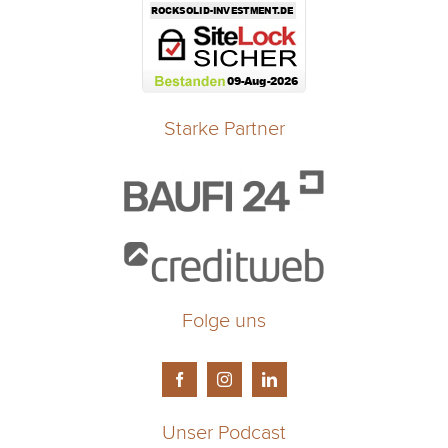
Starke Partner
Folge uns
Unser Podcast