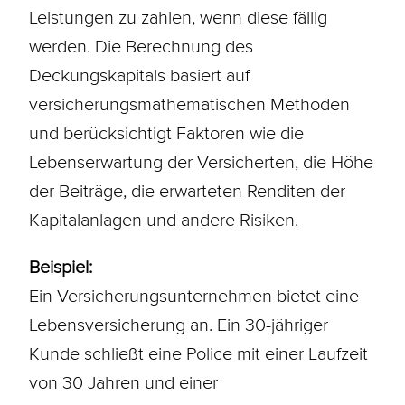
Leistungen zu zahlen, wenn diese fällig
werden. Die Berechnung des
Deckungskapitals basiert auf
versicherungsmathematischen Methoden
und berücksichtigt Faktoren wie die
Lebenserwartung der Versicherten, die Höhe
der Beiträge, die erwarteten Renditen der
Kapitalanlagen und andere Risiken.
Beispiel:
Ein Versicherungsunternehmen bietet eine
Lebensversicherung
an. Ein 30-jähriger
Kunde schließt eine Police mit einer
Laufzeit
von 30 Jahren und einer