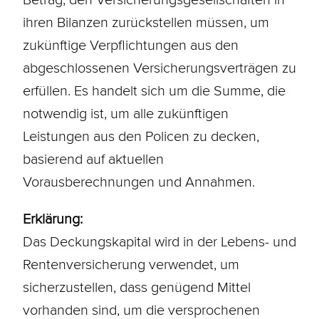
ihren Bilanzen zurückstellen müssen, um
zukünftige Verpflichtungen aus den
abgeschlossenen Versicherungsverträgen zu
erfüllen. Es handelt sich um die Summe, die
notwendig ist, um alle zukünftigen
Leistungen aus den Policen zu decken,
basierend auf aktuellen
Vorausberechnungen und Annahmen.
Erklärung:
Das Deckungskapital wird in der Lebens- und
Rentenversicherung verwendet, um
sicherzustellen, dass genügend Mittel
vorhanden sind, um die versprochenen