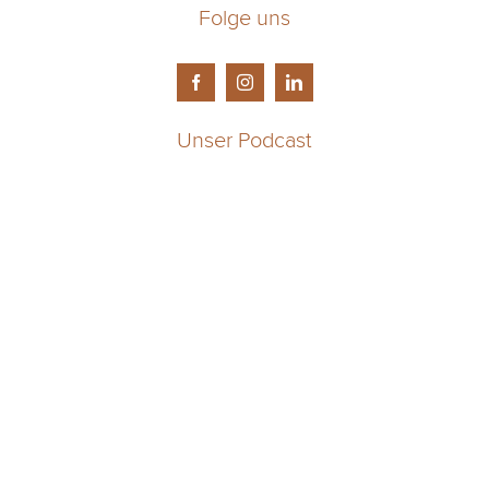
Folge uns
Unser Podcast