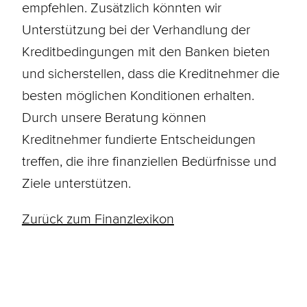
empfehlen. Zusätzlich könnten wir
Unterstützung bei der Verhandlung der
Kreditbedingungen mit den Banken bieten
und sicherstellen, dass die Kreditnehmer die
besten möglichen
Konditionen
erhalten.
Durch unsere Beratung können
Kreditnehmer fundierte Entscheidungen
treffen, die ihre finanziellen Bedürfnisse und
Ziele unterstützen.
Zurück zum Finanzlexikon