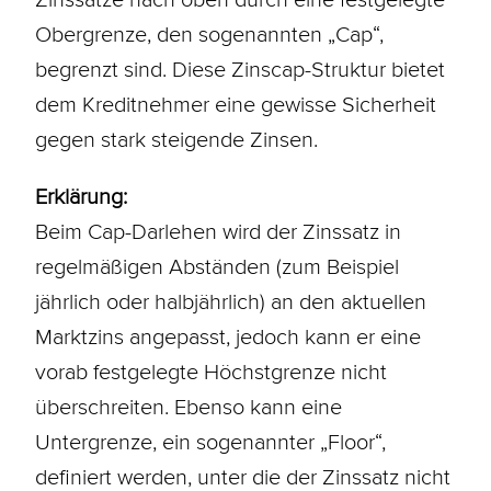
Obergrenze, den sogenannten „Cap“,
begrenzt sind. Diese Zinscap-Struktur bietet
dem Kreditnehmer eine gewisse Sicherheit
gegen stark steigende Zinsen.
Erklärung:
Beim Cap-Darlehen wird der Zinssatz in
regelmäßigen Abständen (zum Beispiel
jährlich oder halbjährlich) an den aktuellen
Marktzins angepasst, jedoch kann er eine
vorab festgelegte Höchstgrenze nicht
überschreiten. Ebenso kann eine
Untergrenze, ein sogenannter „Floor“,
definiert werden, unter die der Zinssatz nicht