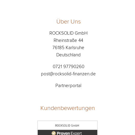
Über Uns
ROCKSOLID GmbH
Rheinstraße 44
76185 Karlsruhe
Deutschland
0721 97790260
post@rocksolid-finanzen.de
Partnerportal
Kundenbewertungen