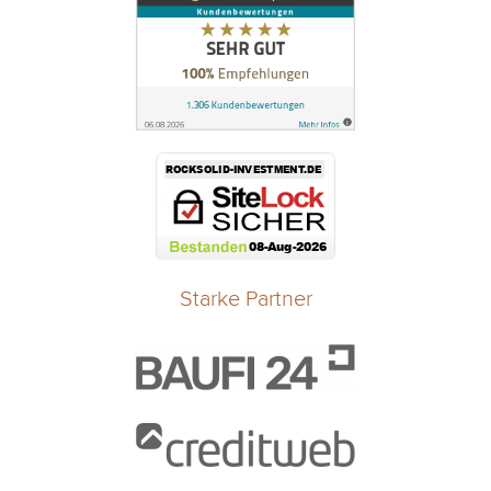
Starke Partner