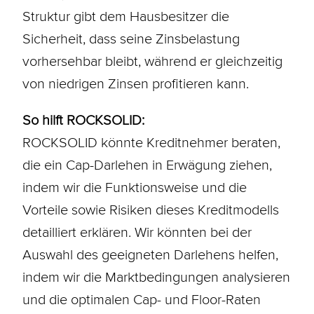
Struktur gibt dem Hausbesitzer die
Sicherheit, dass seine Zinsbelastung
vorhersehbar bleibt, während er gleichzeitig
von niedrigen Zinsen profitieren kann.
So hilft ROCKSOLID:
ROCKSOLID könnte Kreditnehmer beraten,
die ein Cap-Darlehen in Erwägung ziehen,
indem wir die Funktionsweise und die
Vorteile sowie Risiken dieses Kreditmodells
detailliert erklären. Wir könnten bei der
Auswahl des geeigneten Darlehens helfen,
indem wir die Marktbedingungen analysieren
und die optimalen Cap- und Floor-Raten