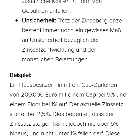
zusätzliche Kosten in Form von
Gebühren anfallen.
Unsicherheit:
Trotz der Zinsobergrenze
besteht immer noch ein gewisses Maß
an Unsicherheit bezüglich der
Zinssatzentwicklung und der
monatlichen Belastungen.
Beispiel:
Ein Hausbesitzer nimmt ein Cap-Darlehen
von 200.000 Euro mit einem Cap bei 5% und
einem Floor bei 1% auf. Der aktuelle Zinssatz
startet bei 2,5%. Dies bedeutet, dass der
Zinssatz steigen kann, jedoch nie über 5%
hinaus, und nicht unter 1% fallen darf. Diese