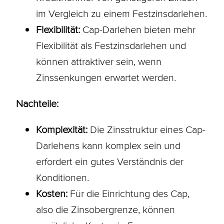
im Vergleich zu einem
Festzinsdarlehen
.
Flexibilität:
Cap-Darlehen bieten mehr
Flexibilität als Festzinsdarlehen und
können attraktiver sein, wenn
Zinssenkungen erwartet werden.
Nachteile:
Komplexität:
Die Zinsstruktur eines Cap-
Darlehens kann komplex sein und
erfordert ein gutes Verständnis der
Konditionen
.
Kosten:
Für die Einrichtung des Cap,
also die Zinsobergrenze, können