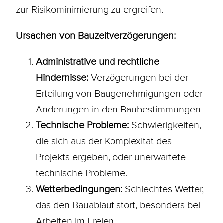
zur Risikominimierung zu ergreifen.
Ursachen von Bauzeitverzögerungen:
Administrative und rechtliche
Hindernisse:
Verzögerungen bei der
Erteilung von Baugenehmigungen oder
Änderungen in den Baubestimmungen.
Technische Probleme:
Schwierigkeiten,
die sich aus der Komplexität des
Projekts ergeben, oder unerwartete
technische Probleme.
Wetterbedingungen:
Schlechtes Wetter,
das den Bauablauf stört, besonders bei
Arbeiten im Freien.