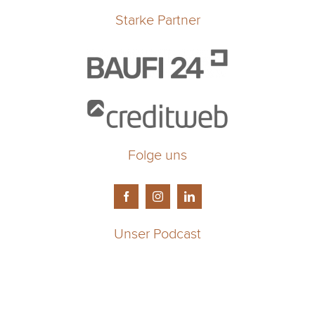
Starke Partner
Folge uns
Unser Podcast