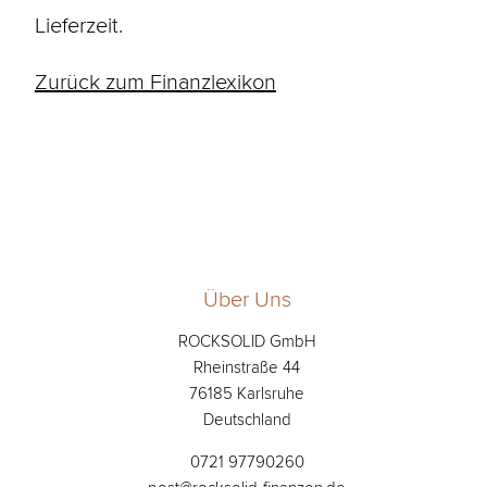
Lieferzeit.
Zurück zum Finanzlexikon
Über Uns
ROCKSOLID GmbH
Rheinstraße 44
76185 Karlsruhe
Deutschland
0721 97790260