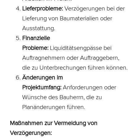
Lieferprobleme:
Verzögerungen bei der
Lieferung von Baumaterialien oder
Ausstattung.
Finanzielle
Probleme:
Liquiditätsengpässe bei
Auftragnehmern oder Auftraggebern,
die zu Unterbrechungen führen können.
Änderungen im
Projektumfang:
Anforderungen oder
Wünsche des Bauherrn, die zu
Planänderungen führen.
Maßnahmen zur Vermeidung von
Verzögerungen: