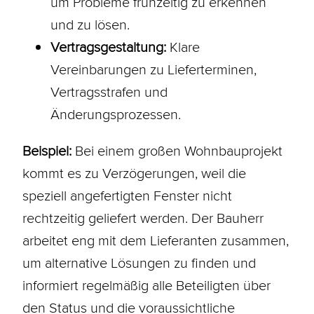
um Probleme frühzeitig zu erkennen
und zu lösen.
Vertragsgestaltung:
Klare
Vereinbarungen zu Lieferterminen,
Vertragsstrafen und
Änderungsprozessen.
Beispiel:
Bei einem großen Wohnbauprojekt
kommt es zu Verzögerungen, weil die
speziell angefertigten Fenster nicht
rechtzeitig geliefert werden. Der
Bauherr
arbeitet eng mit dem Lieferanten zusammen,
um alternative Lösungen zu finden und
informiert regelmäßig alle Beteiligten über
den Status und die voraussichtliche