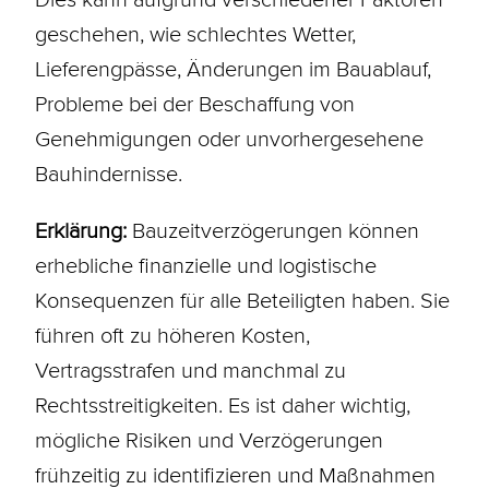
geschehen, wie schlechtes Wetter,
Lieferengpässe, Änderungen im Bauablauf,
Probleme bei der Beschaffung von
Genehmigungen oder unvorhergesehene
Bauhindernisse.
Erklärung:
Bauzeitverzögerungen können
erhebliche finanzielle und logistische
Konsequenzen für alle Beteiligten haben. Sie
führen oft zu höheren Kosten,
Vertragsstrafen und manchmal zu
Rechtsstreitigkeiten. Es ist daher wichtig,
mögliche Risiken und Verzögerungen
frühzeitig zu identifizieren und Maßnahmen