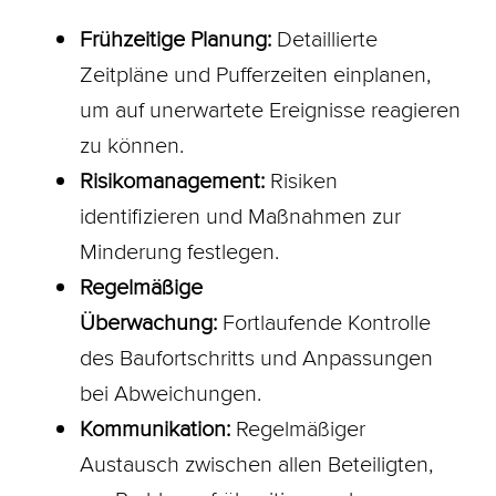
Frühzeitige Planung:
Detaillierte
Zeitpläne und Pufferzeiten einplanen,
um auf unerwartete Ereignisse reagieren
zu können.
Risikomanagement:
Risiken
identifizieren und Maßnahmen zur
Minderung festlegen.
Regelmäßige
Überwachung:
Fortlaufende Kontrolle
des Baufortschritts und Anpassungen
bei Abweichungen.
Kommunikation:
Regelmäßiger
Austausch zwischen allen Beteiligten,