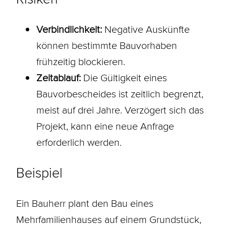
Verbindlichkeit:
Negative Auskünfte
können bestimmte Bauvorhaben
frühzeitig blockieren.
Zeitablauf:
Die Gültigkeit eines
Bauvorbescheides ist zeitlich begrenzt,
meist auf drei Jahre. Verzögert sich das
Projekt, kann eine neue Anfrage
erforderlich werden.
Beispiel
Ein
Bauherr
plant den Bau eines
Mehrfamilienhauses auf einem
Grundstück
,