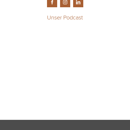
Unser Podcast