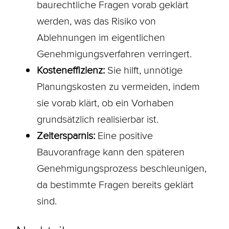
baurechtliche Fragen vorab geklärt
werden, was das Risiko von
Ablehnungen im eigentlichen
Genehmigungsverfahren verringert.
Kosteneffizienz:
Sie hilft, unnötige
Planungskosten zu vermeiden, indem
sie vorab klärt, ob ein Vorhaben
grundsätzlich realisierbar ist.
Zeitersparnis:
Eine positive
Bauvoranfrage kann den späteren
Genehmigungsprozess beschleunigen,
da bestimmte Fragen bereits geklärt
sind.