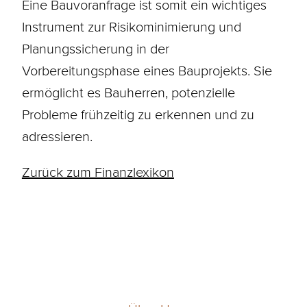
Eine Bauvoranfrage ist somit ein wichtiges
Instrument zur Risikominimierung und
Planungssicherung in der
Vorbereitungsphase eines Bauprojekts. Sie
ermöglicht es Bauherren, potenzielle
Probleme frühzeitig zu erkennen und zu
adressieren.
Zurück zum Finanzlexikon