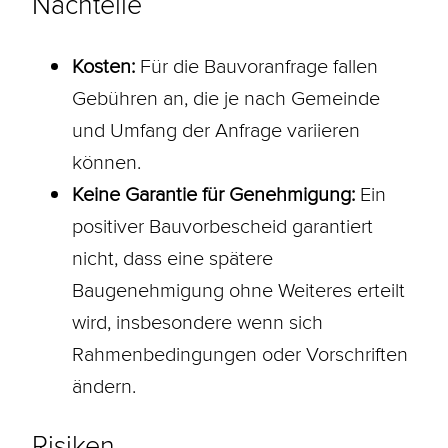
Nachteile
Kosten:
Für die Bauvoranfrage fallen
Gebühren an, die je nach Gemeinde
und Umfang der Anfrage variieren
können.
Keine Garantie für Genehmigung:
Ein
positiver Bauvorbescheid garantiert
nicht, dass eine spätere
Baugenehmigung
ohne Weiteres erteilt
wird, insbesondere wenn sich
Rahmenbedingungen oder Vorschriften
ändern.
Risiken