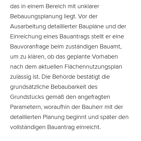
das in einem Bereich mit unklarer
Bebauungsplanung liegt. Vor der
Ausarbeitung detaillierter Baupläne und der
Einreichung eines Bauantrags stellt er eine
Bauvoranfrage beim zuständigen Bauamt,
um zu klären, ob das geplante Vorhaben
nach dem aktuellen Flächennutzungsplan
zulässig ist. Die Behörde bestätigt die
grundsätzliche Bebaubarkeit des
Grundstücks gemäß den angefragten
Parametern, woraufhin der Bauherr mit der
detaillierten Planung beginnt und später den
vollständigen Bauantrag einreicht.