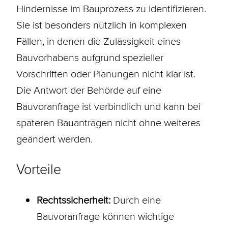
Hindernisse im Bauprozess zu identifizieren.
Sie ist besonders nützlich in komplexen
Fällen, in denen die Zulässigkeit eines
Bauvorhabens aufgrund spezieller
Vorschriften oder Planungen nicht klar ist.
Die Antwort der Behörde auf eine
Bauvoranfrage ist verbindlich und kann bei
späteren Bauanträgen nicht ohne weiteres
geändert werden.
Vorteile
Rechtssicherheit:
Durch eine
Bauvoranfrage können wichtige