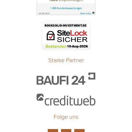
Starke Partner
Folge uns