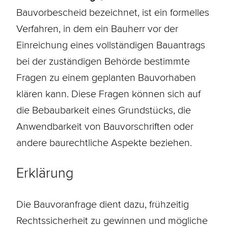
Bauvorbescheid bezeichnet, ist ein formelles
Verfahren, in dem ein
Bauherr
vor der
Einreichung eines vollständigen Bauantrags
bei der zuständigen Behörde bestimmte
Fragen zu einem geplanten Bauvorhaben
klären kann. Diese Fragen können sich auf
die Bebaubarkeit eines Grundstücks, die
Anwendbarkeit von Bauvorschriften oder
andere baurechtliche Aspekte beziehen.
Erklärung
Die Bauvoranfrage dient dazu, frühzeitig
Rechtssicherheit zu gewinnen und mögliche