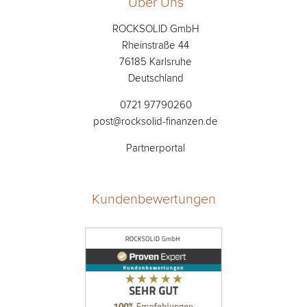
Über Uns
ROCKSOLID GmbH
Rheinstraße 44
76185 Karlsruhe
Deutschland
0721 97790260
post@rocksolid-finanzen.de
Partnerportal
Kundenbewertungen