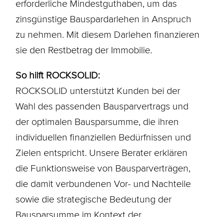
erforderliche Mindestguthaben, um das
zinsgünstige Bauspardarlehen in Anspruch
zu nehmen. Mit diesem
Darlehen
finanzieren
sie den Restbetrag der Immobilie.
So hilft ROCKSOLID:
ROCKSOLID unterstützt Kunden bei der
Wahl des passenden Bausparvertrags und
der optimalen Bausparsumme, die ihren
individuellen finanziellen Bedürfnissen und
Zielen entspricht. Unsere Berater erklären
die Funktionsweise von Bausparverträgen,
die damit verbundenen Vor- und Nachteile
sowie die strategische Bedeutung der
Bausparsumme im Kontext der