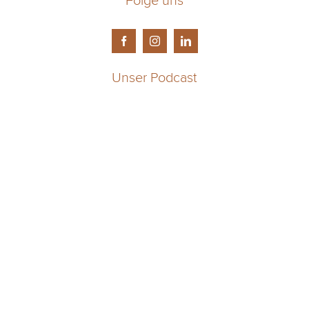
Unser Podcast