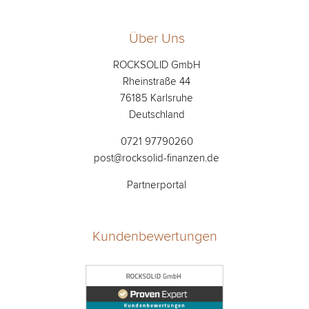
Über Uns
ROCKSOLID GmbH
Rheinstraße 44
76185 Karlsruhe
Deutschland
0721 97790260
post@rocksolid-finanzen.de
Partnerportal
Kundenbewertungen