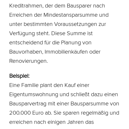
Kreditrahmen, der dem Bausparer nach
Erreichen der Mindestansparsumme und
unter bestimmten Voraussetzungen zur
Verfügung steht. Diese Summe ist
entscheidend für die Planung von
Bauvorhaben, Immobilienkäufen oder
Renovierungen.
Beispiel:
Eine Familie plant den Kauf einer
Eigentumswohnung
und schließt dazu einen
Bausparvertrag mit einer Bausparsumme von
200.000 Euro ab. Sie sparen regelmäßig und
erreichen nach einigen Jahren das