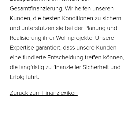
Gesamtfinanzierung. Wir helfen unseren
Kunden, die besten
Konditionen
zu sichern
und unterstützen sie bei der Planung und
Realisierung ihrer Wohnprojekte. Unsere
Expertise garantiert, dass unsere Kunden
eine fundierte Entscheidung treffen können,
die langfristig zu finanzieller Sicherheit und
Erfolg führt.
Zurück zum Finanzlexikon