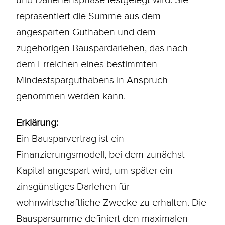
repräsentiert die Summe aus dem
angesparten Guthaben und dem
zugehörigen Bauspardarlehen, das nach
dem Erreichen eines bestimmten
Mindestsparguthabens in Anspruch
genommen werden kann.
Erklärung:
Ein
Bausparvertrag
ist ein
Finanzierungsmodell, bei dem zunächst
Kapital angespart wird, um später ein
zinsgünstiges
Darlehen
für
wohnwirtschaftliche Zwecke zu erhalten. Die
Bausparsumme definiert den maximalen