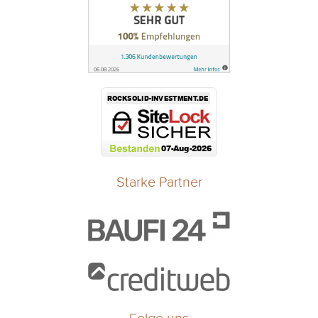
Starke Partner
Folge uns