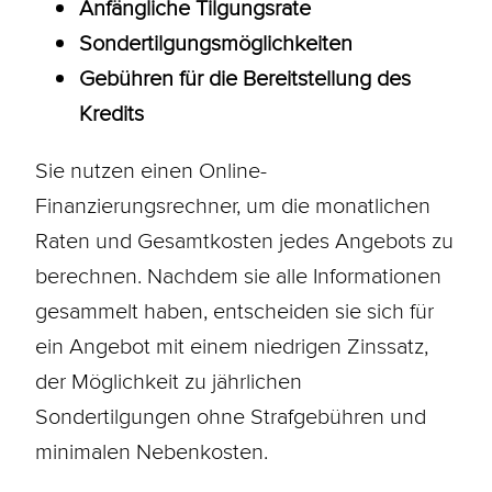
Anfängliche Tilgungsrate
Sondertilgungsmöglichkeiten
Gebühren für die Bereitstellung des
Kredits
Sie nutzen einen Online-
Finanzierungsrechner, um die monatlichen
Raten und Gesamtkosten jedes Angebots zu
berechnen. Nachdem sie alle Informationen
gesammelt haben, entscheiden sie sich für
ein Angebot mit einem niedrigen Zinssatz,
der Möglichkeit zu jährlichen
Sondertilgungen ohne Strafgebühren und
minimalen Nebenkosten.