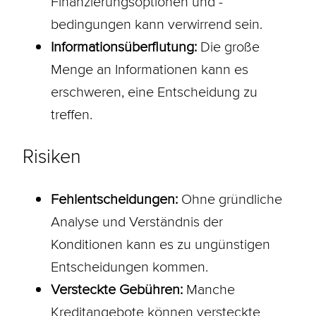
Finanzierungsoptionen und -
bedingungen kann verwirrend sein.
Informationsüberflutung:
Die große
Menge an Informationen kann es
erschweren, eine Entscheidung zu
treffen.
Risiken
Fehlentscheidungen:
Ohne gründliche
Analyse und Verständnis der
Konditionen kann es zu ungünstigen
Entscheidungen kommen.
Versteckte Gebühren:
Manche
Kreditangebote können versteckte