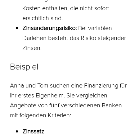
Kosten enthalten, die nicht sofort
ersichtlich sind.
Zinsänderungsrisiko:
Bei variablen
Darlehen
besteht das Risiko steigender
Zinsen.
Beispiel
Anna und Tom suchen eine Finanzierung für
ihr erstes
Eigenheim
. Sie vergleichen
Angebote von fünf verschiedenen Banken
mit folgenden Kriterien:
Zinssatz