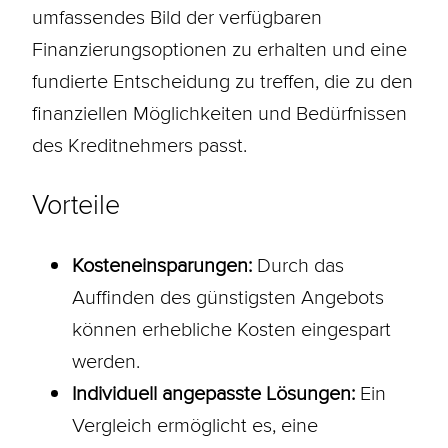
umfassendes Bild der verfügbaren
Finanzierungsoptionen zu erhalten und eine
fundierte Entscheidung zu treffen, die zu den
finanziellen Möglichkeiten und Bedürfnissen
des Kreditnehmers passt.
Vorteile
Kosteneinsparungen:
Durch das
Auffinden des günstigsten Angebots
können erhebliche Kosten eingespart
werden.
Individuell angepasste Lösungen:
Ein
Vergleich ermöglicht es, eine