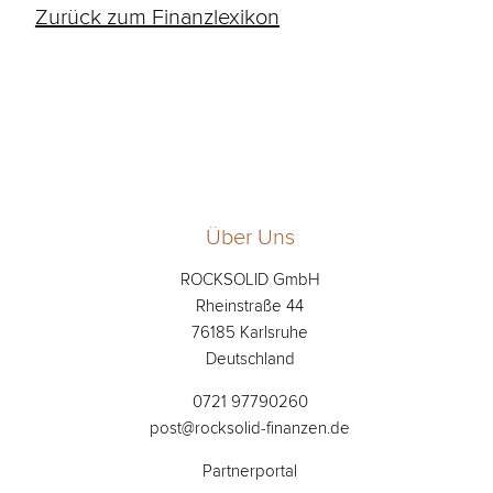
Zurück zum Finanzlexikon
Über Uns
ROCKSOLID GmbH
Rheinstraße 44
76185 Karlsruhe
Deutschland
0721 97790260
post@rocksolid-finanzen.de
Partnerportal