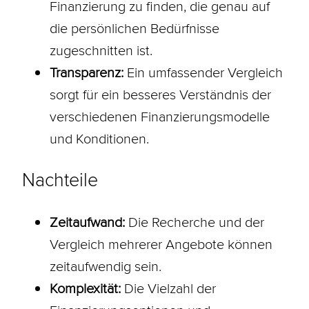
Finanzierung zu finden, die genau auf
die persönlichen Bedürfnisse
zugeschnitten ist.
Transparenz:
Ein umfassender Vergleich
sorgt für ein besseres Verständnis der
verschiedenen Finanzierungsmodelle
und
Konditionen
.
Nachteile
Zeitaufwand:
Die Recherche und der
Vergleich mehrerer Angebote können
zeitaufwendig sein.
Komplexität:
Die Vielzahl der