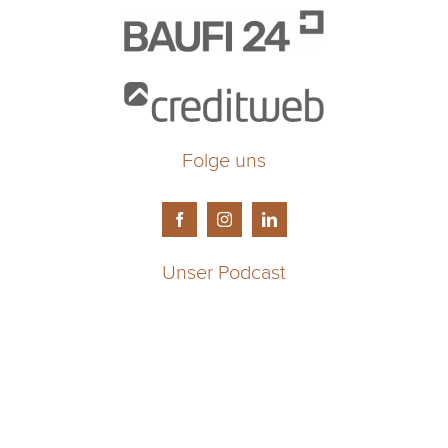
Folge uns
Unser Podcast