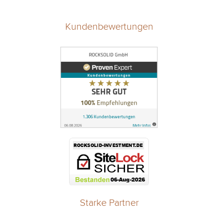
Kundenbewertungen
Starke Partner