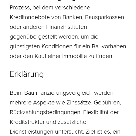
Prozess, bei dem verschiedene
Kreditangebote von Banken,
Bausparkassen
oder anderen Finanzinstituten
gegenübergestellt werden, um die
günstigsten
Konditionen
für ein Bauvorhaben
oder den Kauf einer Immobilie zu finden.
Erklärung
Beim Baufinanzierungsvergleich werden
mehrere Aspekte wie Zinssätze, Gebühren,
Rückzahlungsbedingungen, Flexibilität der
Kreditstruktur und zusätzliche
Dienstleistungen untersucht. Ziel ist es, ein