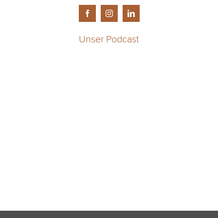
Unser Podcast