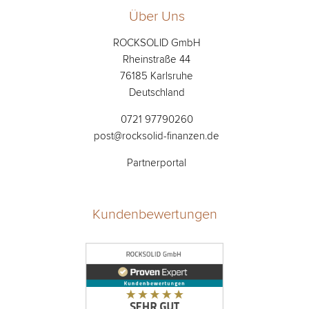
Über Uns
ROCKSOLID GmbH
Rheinstraße 44
76185 Karlsruhe
Deutschland
0721 97790260
post@rocksolid-finanzen.de
Partnerportal
Kundenbewertungen