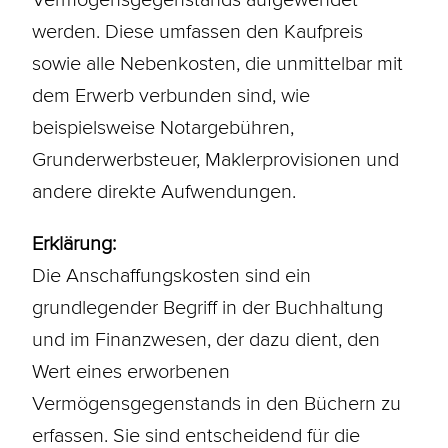
werden. Diese umfassen den Kaufpreis
sowie alle Nebenkosten, die unmittelbar mit
dem Erwerb verbunden sind, wie
beispielsweise Notargebühren,
Grunderwerbsteuer
, Maklerprovisionen und
andere direkte
Aufwendungen
.
Erklärung:
Die Anschaffungskosten sind ein
grundlegender Begriff in der Buchhaltung
und im Finanzwesen, der dazu dient, den
Wert eines erworbenen
Vermögensgegenstands in den Büchern zu
erfassen. Sie sind entscheidend für die