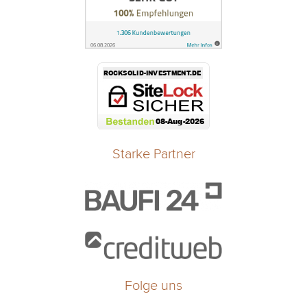
Starke Partner
Folge uns