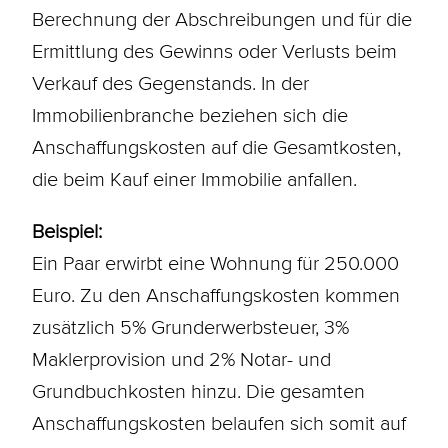
Berechnung der Abschreibungen und für die
Ermittlung des Gewinns oder Verlusts beim
Verkauf des Gegenstands. In der
Immobilienbranche beziehen sich die
Anschaffungskosten auf die Gesamtkosten,
die beim Kauf einer Immobilie anfallen.
Beispiel:
Ein Paar erwirbt eine Wohnung für 250.000
Euro. Zu den Anschaffungskosten kommen
zusätzlich 5%
Grunderwerbsteuer
, 3%
Maklerprovision und 2% Notar- und
Grundbuchkosten hinzu. Die gesamten
Anschaffungskosten belaufen sich somit auf