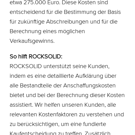
etwa 275.000 Euro. Diese Kosten sind
entscheidend für die Bestimmung der Basis
für zukünftige Abschreibungen und für die
Berechnung eines möglichen
Verkaufsgewinns.
So hilft ROCKSOLID:
ROCKSOLID unterstützt seine Kunden,
indem es eine detaillierte Aufklärung über
alle Bestandteile der Anschaffungskosten
bietet und bei der Berechnung dieser Kosten
assistiert. Wir helfen unseren Kunden, alle
relevanten Kostenfaktoren zu verstehen und
zu berücksichtigen, um eine fundierte
Kaufentscheidung zu treffen. Zusätzlich