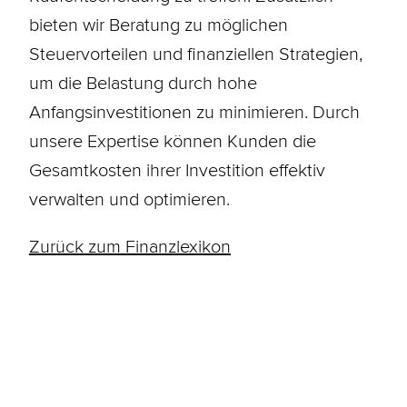
bieten wir Beratung zu möglichen
Steuervorteilen und finanziellen Strategien,
um die Belastung durch hohe
Anfangsinvestitionen zu minimieren. Durch
unsere Expertise können Kunden die
Gesamtkosten ihrer Investition effektiv
verwalten und optimieren.
Zurück zum Finanzlexikon