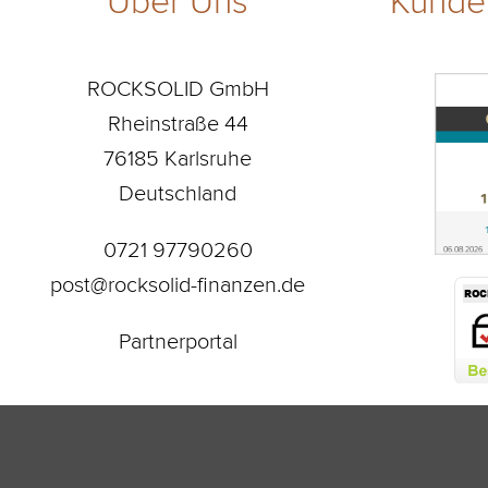
ROCKSOLID GmbH
Rheinstraße 44
76185 Karlsruhe
Deutschland
0721 97790260
post@rocksolid-finanzen.de
Partnerportal