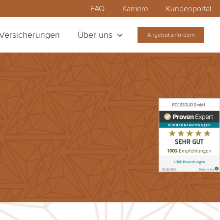
FAQ
Karriere
Kundenportal
Versicherungen
Über uns
Angebot anfordern