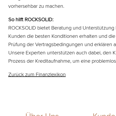
vorhersehbar zu machen.
So hilft ROCKSOLID:
ROCKSOLID bietet Beratung und Unterstützung b
Kunden die besten
Konditionen
erhalten und die 
Prüfung der Vertragsbedingungen und erklären al
Unsere Experten unterstützen auch dabei, den K
Prozess der Kreditaufnahme, um eine problemlos
Zurück zum Finanzlexikon
Über Uns
Kunde