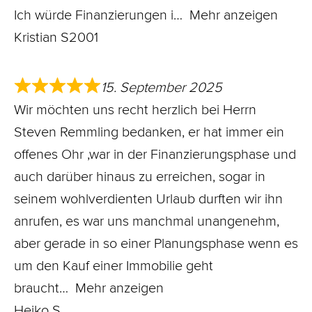
Ich würde Finanzierungen i
Mehr anzeigen
Kristian S2001
15. September 2025
Wir möchten uns recht herzlich bei Herrn
Steven Remmling bedanken, er hat immer ein
offenes Ohr ,war in der Finanzierungsphase und
auch darüber hinaus zu erreichen, sogar in
seinem wohlverdienten Urlaub durften wir ihn
anrufen, es war uns manchmal unangenehm,
aber gerade in so einer Planungsphase wenn es
um den Kauf einer Immobilie geht
braucht
Mehr anzeigen
Heiko S.