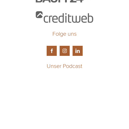
Folge uns
Unser Podcast