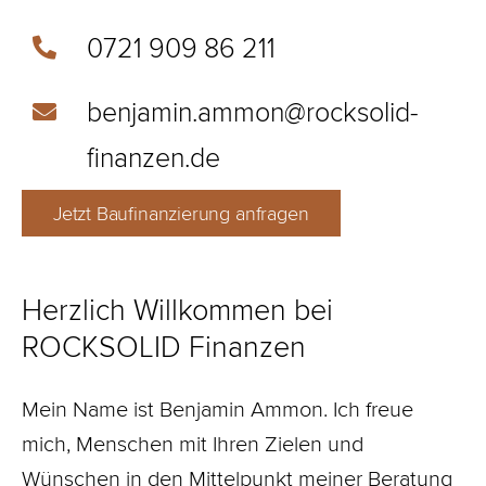
0721 909 86 211
benjamin.ammon@rocksolid-
finanzen.de
Jetzt Baufinanzierung anfragen
Herzlich Willkommen bei
ROCKSOLID Finanzen
Mein Name ist Benjamin Ammon. Ich freue
mich, Menschen mit Ihren Zielen und
Wünschen in den Mittelpunkt meiner Beratung