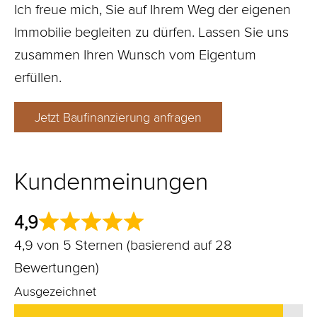
Ich freue mich, Sie auf Ihrem Weg der eigenen
Immobilie begleiten zu dürfen. Lassen Sie uns
zusammen Ihren Wunsch vom Eigentum
erfüllen.
Jetzt Baufinanzierung anfragen
Kundenmeinungen
4,9
4,9 von 5 Sternen (basierend auf 28
Bewertungen)
Ausgezeichnet