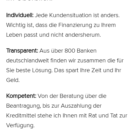
Individuell:
Jede Kundensituation ist anders.
Wichtig ist, dass die Finanzierung zu Ihrem
Leben passt und nicht andersherum.
Transparent:
Aus über 800 Banken
deutschlandweit finden wir zusammen die für
Sie beste Lösung. Das spart Ihre Zeit und Ihr
Geld.
Kompetent:
Von der Beratung über die
Beantragung, bis zur Auszahlung der
Kreditmittel stehe ich Ihnen mit Rat und Tat zur
Verfügung.