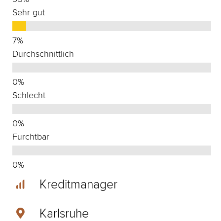
Sehr gut
Durchschnittlich
Schlecht
Furchtbar
Kreditmanager
Karlsruhe