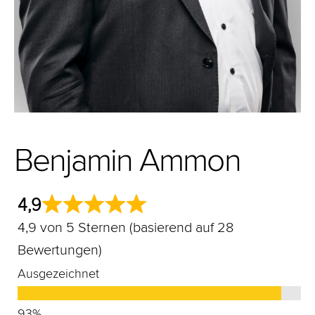
Benjamin Ammon
4,9
4,9 von 5 Sternen (basierend auf 28
Bewertungen)
Ausgezeichnet