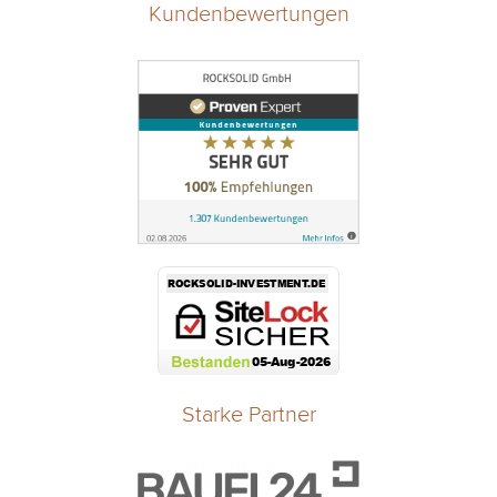
Kundenbewertungen
Starke Partner