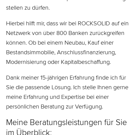
stellen zu dürfen.
Hierbei hilft mir, dass wir bei ROCKSOLID auf ein
Netzwerk von über 800 Banken zurückgreifen
können. Ob bei einem Neubau, Kauf einer
Bestandsimmobilie, Anschlussfinanzierung,
Modernisierung oder Kapitalbeschaffung.
Dank meiner 15-jährigen Erfahrung finde ich für
Sie die passende Lösung. Ich stelle Ihnen gerne
meine Erfahrung und Expertise bei einer
persönlichen Beratung zur Verfügung.
Meine Beratungsleistungen für Sie
im Überblick: