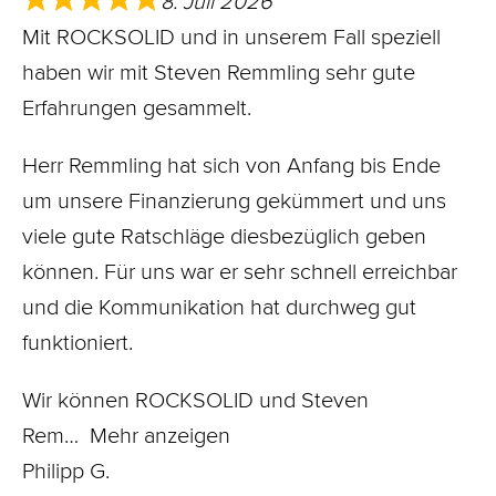
Mit ROCKSOLID und in unserem Fall speziell
haben wir mit Steven Remmling sehr gute
Erfahrungen gesammelt.
Herr Remmling hat sich von Anfang bis Ende
um unsere Finanzierung gekümmert und uns
viele gute Ratschläge diesbezüglich geben
können. Für uns war er sehr schnell erreichbar
und die Kommunikation hat durchweg gut
funktioniert.
Wir können ROCKSOLID und Steven
Rem
Mehr anzeigen
Philipp G.