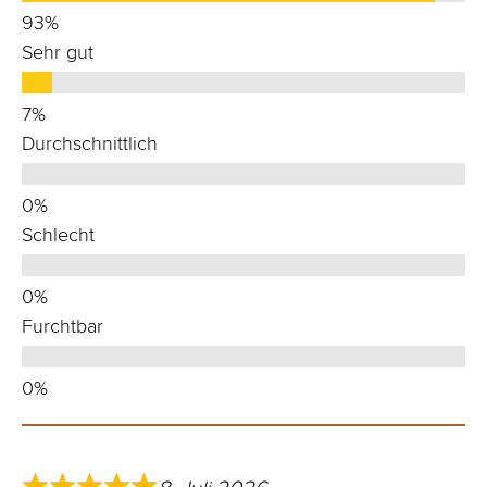
Sehr gut
Durchschnittlich
Schlecht
Furchtbar
8. Juli 2026