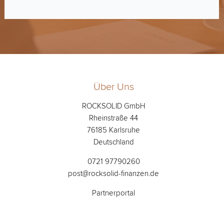
Über Uns
ROCKSOLID GmbH
Rheinstraße 44
76185 Karlsruhe
Deutschland
0721 97790260
post@rocksolid-finanzen.de
Partnerportal