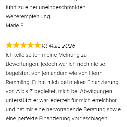
führt zu einer uneingeschränkten
Weiterempfehlung.
Marie F.
10. März 2026
Ich teile selten meine Meinung zu
Bewertungen, jedoch war ich noch nie so
begeistert von jemandem wie von Herrn
Remmling. Er hat mich bei meiner Finanzierung
von A bis Z begleitet, mich bei Abwägungen
unterstützt er war jederzeit für mich erreichbar
und hat mir eine hervorragende Beratung sowie
eine perfekte Finanzierung vorgeschlagen.