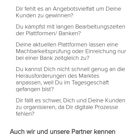
Dir fehlt es an Angebotsvielfalt um Deine
Kunden zu gewinnen?
Du kämpfst mit langen Bearbeitungszeiten
der Plattformen/ Banken?
Deine aktuellen Plattformen lassen eine
Machbarkeitsprüfung oder Einreichung nur
bei einer Bank zeitgleich zu?
Du kannst Dich nicht schnell genug an die
Herausforderungen des Marktes
anpassen, weil Du im Tagesgeschäft
gefangen bist?
Dir fällt es schwer, Dich und Deine Kunden
zu organisieren, da Dir digitale Prozesse
fehlen?
Auch wir und unsere Partner kennen