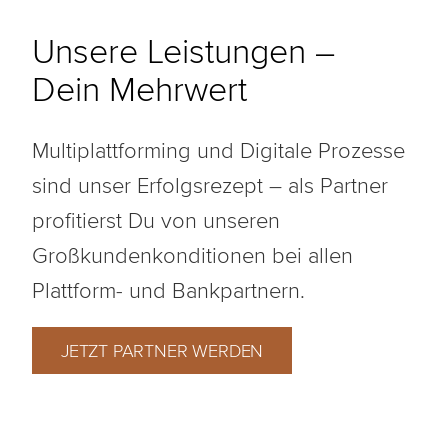
Unsere Leistungen –
Dein Mehrwert
Multiplattforming und Digitale Prozesse
sind unser Erfolgsrezept – als Partner
profitierst Du von unseren
Großkundenkonditionen bei allen
Plattform- und Bankpartnern.
JETZT PARTNER WERDEN