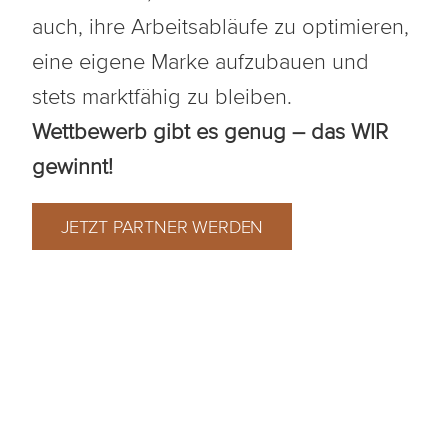
auch, ihre Arbeitsabläufe zu optimieren,
eine eigene Marke aufzubauen und
stets marktfähig zu bleiben.
Wettbewerb gibt es genug – das WIR
gewinnt!
JETZT PARTNER WERDEN