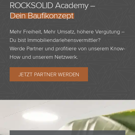
ROCKSOLID Academy –
Dein Baufikonzept
Mehr Freiheit, Mehr Umsatz, höhere Vergütung –
Du bist Immobiliendarlehensvermittler?
Werde Partner und profitiere von unserem Know-
How und unserem Netzwerk.
JETZT PARTNER WERDEN