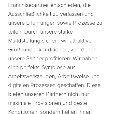
Franchisepartner entschieden, die
Ausschließlichkeit zu verlassen und
unsere Erfahrungen sowie Prozesse zu
teilen. Durch unsere starke
Marktstellung sichern wir attraktive
Großkundenkonditionen, von denen
unsere Partner profitieren. Wir haben
eine perfekte Symbiose aus
Arbeitswerkzeugen, Arbeitsweise und
digitalen Prozessen geschaffen. Diese
bieten unseren Partnern nicht nur
maximale Provisionen und beste
Konditionen, sondern helfen ihnen