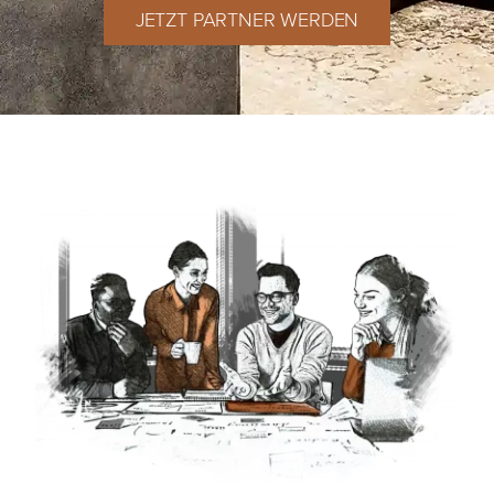
JETZT PARTNER WERDEN