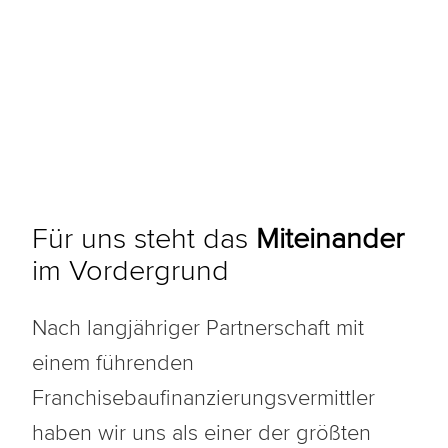
Für uns steht das
Miteinander
im Vordergrund
Nach langjähriger Partnerschaft mit
einem führenden
Franchisebaufinanzierungsvermittler
haben wir uns als einer der größten