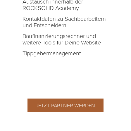
Austausch innerhalb der
ROCKSOLID Academy
Kontaktdaten zu Sachbearbeitern
und Entscheidern
Baufinanzierungsrechner und
weitere Tools für Deine Website
Tippgebermanagement
JETZT PARTNER WERDEN