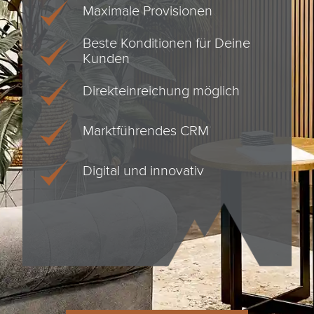
Maximale Provisionen
Beste Konditionen für Deine
Kunden
Direkteinreichung möglich
Marktführendes CRM
Digital und innovativ