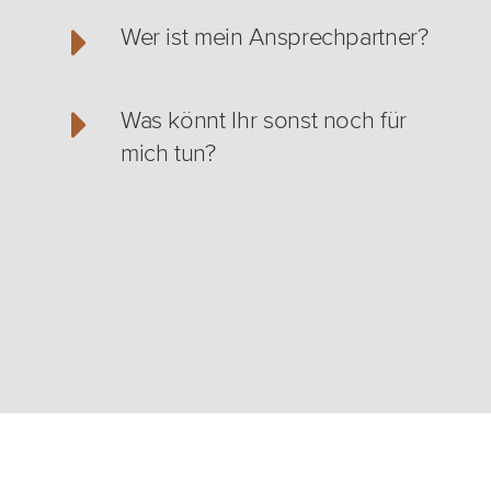
Wer ist mein Ansprechpartner?
Was könnt Ihr sonst noch für
mich tun?