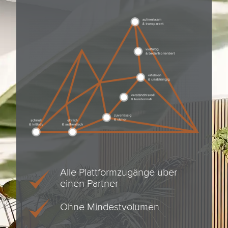
Alle Plattformzugänge über
einen Partner
Ohne Mindestvolumen