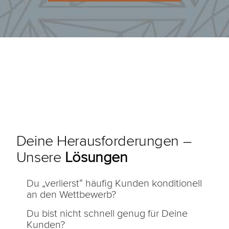
Deine Herausforderungen –
Unsere
Lösungen
Du „verlierst“ häufig Kunden konditionell
an den Wettbewerb?
Du bist nicht schnell genug für Deine
Kunden?