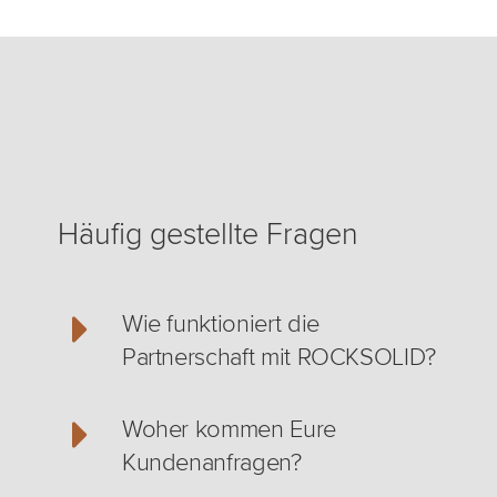
Häufig gestellte Fragen
Wie funktioniert die
Partnerschaft mit ROCKSOLID?
Woher kommen Eure
Kundenanfragen?