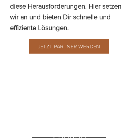
diese Herausforderungen. Hier setzen
wir an und bieten Dir schnelle und
effiziente Lösungen.
JETZT PARTNER WERDEN
Unsere Partner – Dein
Zugang