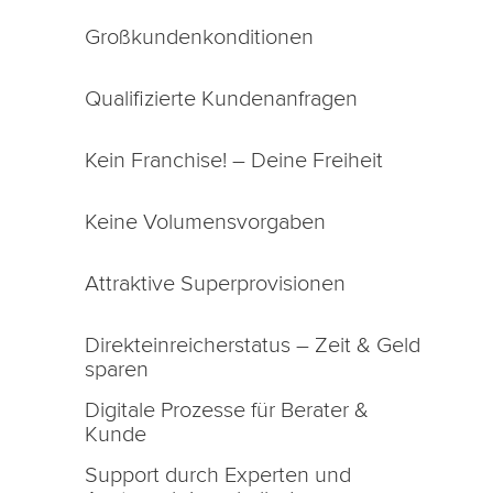
Großkundenkonditionen
Qualifizierte Kundenanfragen
Kein Franchise! – Deine Freiheit
Keine Volumensvorgaben
Attraktive Superprovisionen
Direkteinreicherstatus – Zeit & Geld
sparen
Digitale Prozesse für Berater &
Kunde
Support durch Experten und