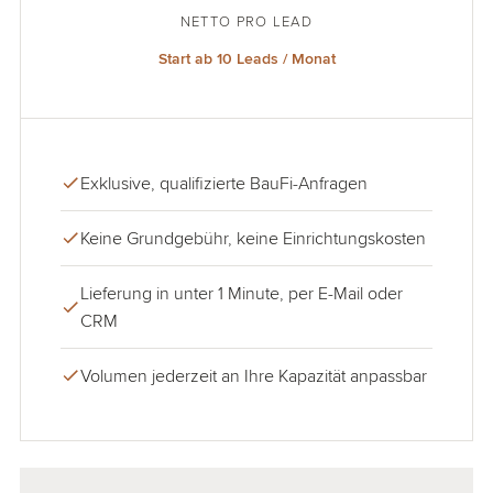
NETTO PRO LEAD
Start ab 10 Leads / Monat
Exklusive, qualifizierte BauFi-Anfragen
Keine Grundgebühr, keine Einrichtungskosten
Lieferung in unter 1 Minute, per E-Mail oder
CRM
Volumen jederzeit an Ihre Kapazität anpassbar