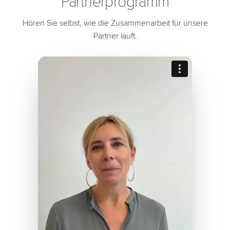
Partnerprogramm
Hören Sie selbst, wie die Zusammenarbeit für unsere
Partner läuft.