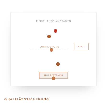
EINGEHENDE ANFRAGEN
SPAM
VORFILTERUNG
IHR POSTFACH
QUALITÄTSSICHERUNG