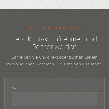
Grundgebühr.
JETZT PARTNER WERDEN
Jetzt Kontakt aufnehmen und
Partner werden
Schreiben Sie uns direkt oder buchen Sie ein
unverbindliches Gespräch — wir melden uns schnell.
NAME*