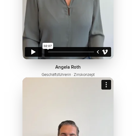
Angela Roth
Geschäftsführerin · Zinskonzept