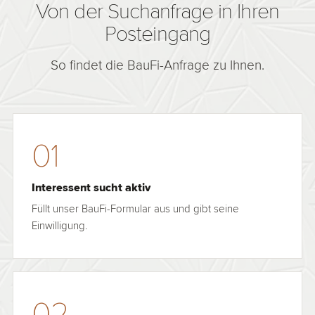
Von der Suchanfrage in Ihren
Posteingang
So findet die BauFi-Anfrage zu Ihnen.
01
Interessent sucht aktiv
Füllt unser BauFi-Formular aus und gibt seine
Einwilligung.
02