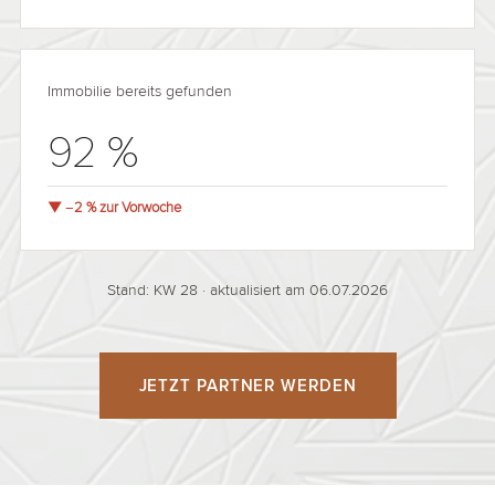
Immobilie bereits gefunden
92 %
▼ −2 % zur Vorwoche
Stand: KW 28 · aktualisiert am 06.07.2026
JETZT PARTNER WERDEN