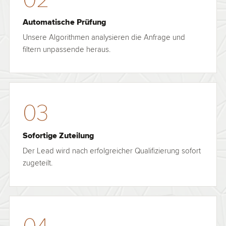
Automatische Prüfung
Unsere Algorithmen analysieren die Anfrage und
filtern unpassende heraus.
03
Sofortige Zuteilung
Der Lead wird nach erfolgreicher Qualifizierung sofort
zugeteilt.
04