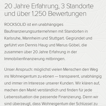
20 Jahre Erfahrung, 3 Standorte
und über 1.250 Bewertungen
ROCKSOLID ist ein unabhängiges
Baufinanzierungsunternehmen mit Standorten in
Karlsruhe, Mannheim und Stuttgart. Gegründet und
geführt von Dennis Haug und Marius Göbel, die
zusammen über 20 Jahre Erfahrung in der
Immobilienfinanzierung mitbringen.
Unser Anspruch: möglichst vielen Menschen den Weg
ins Wohneigentum zu ebnen — transparent, unabhängig
und immer im Interesse unserer Kunden. Wir klären auf,
machen den Markt verständlich und finden für jede
Lebenssituation die passende Finanzierung. Denn wir
sind überzeugt, dass Wohneigentum der Schlüssel zu