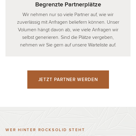
Begrenzte Partnerplätze
Wir nehmen nur so viele Partner auf, wie wir
zuverlässig mit Anfragen beliefern können. Unser
Volumen hängt davon ab, wie viele Anfragen wir
selbst generieren. Sind die Plätze vergeben,
nehmen wir Sie gern auf unsere Warteliste auf.
JETZT PARTNER WERDEN
WER HINTER ROCKSOLID STEHT