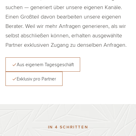
suchen — generiert über unsere eigenen Kanäle.
Einen Großteil davon bearbeiten unsere eigenen
Berater. Weil wir mehr Anfragen generieren, als wir
selbst abschließen können, erhalten ausgewählte
Partner exklusiven Zugang zu denselben Anfragen.
Aus eigenem Tagesgeschäft
Exklusiv pro Partner
IN 4 SCHRITTEN