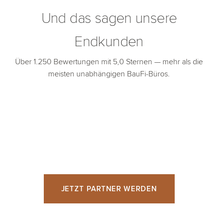
Und das sagen unsere
Endkunden
Über 1.250 Bewertungen mit 5,0 Sternen — mehr als die
meisten unabhängigen BauFi-Büros.
JETZT PARTNER WERDEN