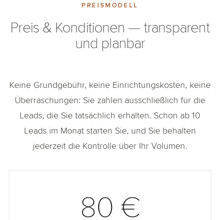
PREISMODELL
Preis & Konditionen — transparent
und planbar
Keine Grundgebühr, keine Einrichtungskosten, keine
Überraschungen: Sie zahlen ausschließlich für die
Leads, die Sie tatsächlich erhalten. Schon ab 10
Leads im Monat starten Sie, und Sie behalten
jederzeit die Kontrolle über Ihr Volumen.
80 €