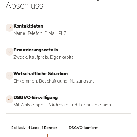
Abschluss
Kontaktdaten
✓
Name, Telefon, E-Mail, PLZ
Finanzierungsdetails
✓
Zweck, Kaufpreis, Eigenkapital
Wirtschaftliche Situation
✓
Einkommen, Beschäftigung, Nutzungsart
DSGVO-Einwilligung
✓
Mit Zeitstempel, IP-Adresse und Formularversion
Exklusiv · 1 Lead, 1 Berater
DSGVO-konform