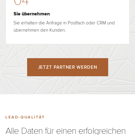
Sie übernehmen
Sie erhalten die Anfrage in Postfach oder CRM und
übernehmen den Kunden.
JETZT PARTNER WERDEN
LEAD-QUALITÄT
Alle Daten für einen erfolgreichen