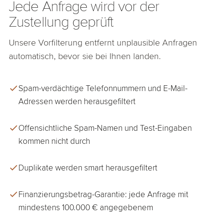
Jede Anfrage wird vor der
Zustellung geprüft
Unsere Vorfilterung entfernt unplausible Anfragen
automatisch, bevor sie bei Ihnen landen.
Spam-verdächtige Telefonnummern und E-Mail-
Adressen werden herausgefiltert
Offensichtliche Spam-Namen und Test-Eingaben
kommen nicht durch
Duplikate werden smart herausgefiltert
Finanzierungsbetrag-Garantie: jede Anfrage mit
mindestens 100.000 € angegebenem