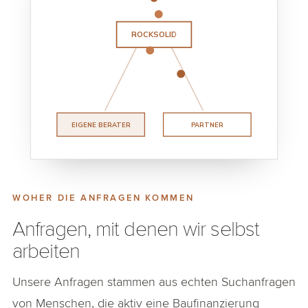
ROCKSOLID
EIGENE BERATER
PARTNER
WOHER DIE ANFRAGEN KOMMEN
Anfragen, mit denen wir selbst
arbeiten
Unsere Anfragen stammen aus echten Suchanfragen
von Menschen, die aktiv eine Baufinanzierung