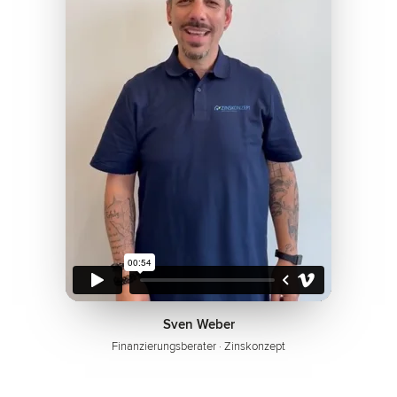
Sven Weber
Finanzierungsberater · Zinskonzept