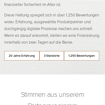
finanzieller Sicherheit im Alter ist.
Diese Haltung spiegelt sich in über 1.250 Bewertungen
wider. Erfahrung, ausgewählte Produktpartner und
durchgängig digitale Prozesse machen uns schnell:
Wenn es darauf ankommt, stellen wir eine Finanzierung
innerhalb von zwei Tagen auf die Beine.
20 Jahre Erfahrung
3 Standorte
1.250 Bewertungen
Stimmen aus unserem