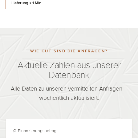
Lieferung < 1 Min.
WIE GUT SIND DIE ANFRAGEN?
Aktuelle Zahlen aus unserer
Datenbank
Alle Daten zu unseren vermittelten Anfragen –
wöchentlich aktualisiert.
Ø Finanzierungsbetrag